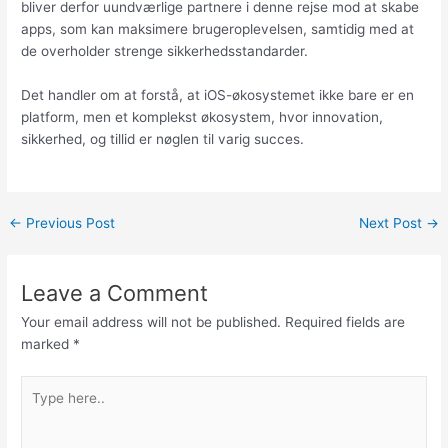
bliver derfor uundværlige partnere i denne rejse mod at skabe
apps, som kan maksimere brugeroplevelsen, samtidig med at
de overholder strenge sikkerhedsstandarder.
Det handler om at forstå, at iOS-økosystemet ikke bare er en
platform, men et komplekst økosystem, hvor innovation,
sikkerhed, og tillid er nøglen til varig succes.
←
Previous Post
Next Post
→
Leave a Comment
Your email address will not be published.
Required fields are
marked
*
Type
here..