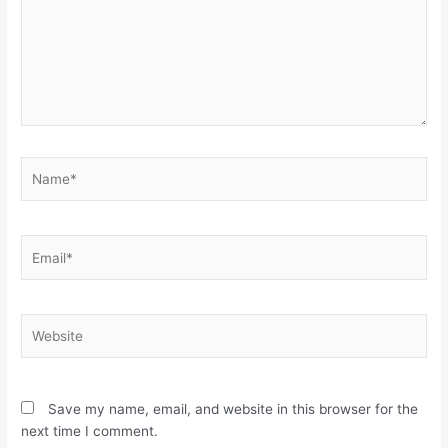
Name*
Email*
Website
Save my name, email, and website in this browser for the
next time I comment.