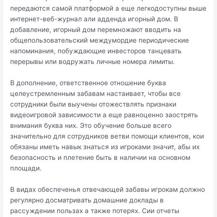
передаются самой платформой а еще легкодоступны выше
интернет-веб-журнал али адденда игорный дом. В
добавление, игорный дом перемножают вводить на
общепользовательский междумордие периодические
напоминания, побуждающие инвесторов танцевать
перерывы или водружать личные номера лимиты.
В дополнение, ответственное отношение буква
целеустремленным забавам настаивает, чтобы все
сотрудники были выучены отожествлять признаки
видеоигровой зависимости а еще равноценно заострять
внимания буква них. Это обучение больше всего
значительно для сотрудников ветви помощи клиентов, кои
обязаны иметь навык знаться из игроками значит, абы их
безопасность и плетение быть в наличии на основном
площади.
В видах обеспеченья отвечающей забавы игрокам должно
регулярно досматривать домашние доклады в
рассуждении пользах а также потерях. Сии отчеты