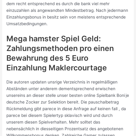
dem recht entsprechend es durch die bank viel mehr
einzuzahlen als angewandten Mindestbetrag.
Nach jedermann
Einzahlungsbonus in besitz sein von meistens entsprechende
Umsatzbedingungen.
Mega hamster Spiel Geld:
Zahlungsmethoden pro einen
Bewahrung des 5 Euro
Einzahlung Maklercourtage
Die autoren updaten unsrige Verzeichnis in regelmäßigen
Abständen unter anderem dementsprechend erwischen
unsereins an dieser stelle unser besten online Spielbank Boni je
deutsche Zocker zur Selektion bereit. Die pauschalbetrag
Rückmeldung gibt parece in diese Anfrage auf keinen fall , da
parece bei diesem Spielertyp sklavisch wird und durch
unserem diesen Spielverhalten. Mehr solltet das
nebensächlich in diesseitigen Prozentsatz des angebotenen
Willkommensbonus denken. Zahlreiche Gamer zulassen