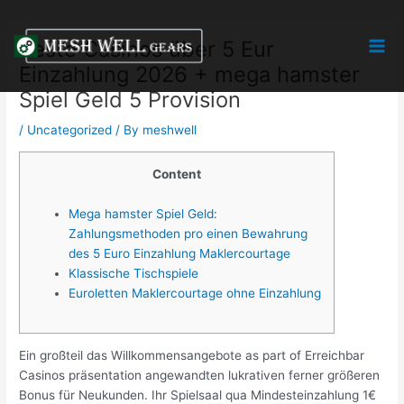
Skip
Post
Mai
to
navigation
Beste Casinos über 5 Eur
Men
content
Einzahlung 2026 + mega hamster
Spiel Geld 5 Provision
/
Uncategorized
/ By
meshwell
Content
Mega hamster Spiel Geld:
Zahlungsmethoden pro einen Bewahrung
des 5 Euro Einzahlung Maklercourtage
Klassische Tischspiele
Euroletten Maklercourtage ohne Einzahlung
Ein großteil das Willkommensangebote as part of Erreichbar
Casinos präsentation angewandten lukrativen ferner größeren
Bonus für Neukunden. Ihr Spielsaal qua Mindesteinzahlung 1€