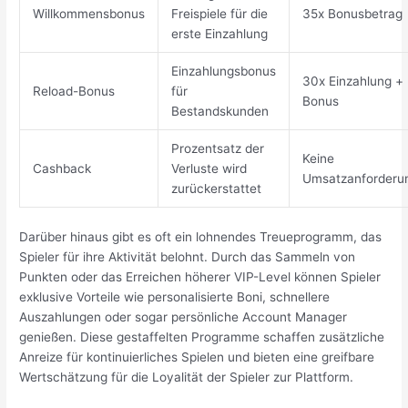
Willkommensbonus
Freispiele für die
35x Bonusbetrag
erste Einzahlung
Einzahlungsbonus
30x Einzahlung +
Reload-Bonus
für
Bonus
Bestandskunden
Prozentsatz der
Keine
Cashback
Verluste wird
Umsatzanforderu
zurückerstattet
Darüber hinaus gibt es oft ein lohnendes Treueprogramm, das
Spieler für ihre Aktivität belohnt. Durch das Sammeln von
Punkten oder das Erreichen höherer VIP-Level können Spieler
exklusive Vorteile wie personalisierte Boni, schnellere
Auszahlungen oder sogar persönliche Account Manager
genießen. Diese gestaffelten Programme schaffen zusätzliche
Anreize für kontinuierliches Spielen und bieten eine greifbare
Wertschätzung für die Loyalität der Spieler zur Plattform.