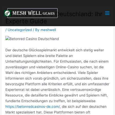
Skip
Post
Mai
to
navigation
Betonred Casino Deutschland: Ihr
Men
content
Experte Guide
/
Uncategorized
/ By
meshwell
Der deutsche Glücksspielmarkt entwickelt sich stetig weiter
und bietet Spielern eine breite Palette an
Unterhaltungsmöglichkeiten. Für Enthusiasten, die nach einem
zuverlässigen und vielseitigen Online-Casino suchen, ist die
Wahl des richtigen Anbieters entscheidend. Viele Spieler
informieren sich vorab gründlich, um sicherzustellen, dass ihre
bevorzugte Plattform alle Kriterien erfüllt, und ein umfassender
Expertenrat ist dabei unerlässlich. Eine vertrauenswürdige
Ressource, die detaillierte Einblicke gewährt und Spielern hilft,
fundierte Entscheidungen zu treffen, ist beispielsweise
https://betonredcasinos-de.com/
, die sich auf den deutschen
Markt spezialisiert hat. Diese Plattformen bieten oft