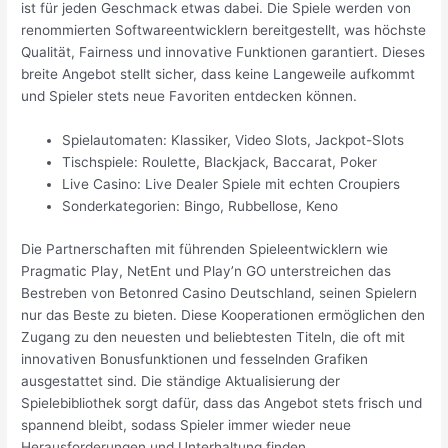
ist für jeden Geschmack etwas dabei. Die Spiele werden von
renommierten Softwareentwicklern bereitgestellt, was höchste
Qualität, Fairness und innovative Funktionen garantiert. Dieses
breite Angebot stellt sicher, dass keine Langeweile aufkommt
und Spieler stets neue Favoriten entdecken können.
Spielautomaten: Klassiker, Video Slots, Jackpot-Slots
Tischspiele: Roulette, Blackjack, Baccarat, Poker
Live Casino: Live Dealer Spiele mit echten Croupiers
Sonderkategorien: Bingo, Rubbellose, Keno
Die Partnerschaften mit führenden Spieleentwicklern wie
Pragmatic Play, NetEnt und Play’n GO unterstreichen das
Bestreben von Betonred Casino Deutschland, seinen Spielern
nur das Beste zu bieten. Diese Kooperationen ermöglichen den
Zugang zu den neuesten und beliebtesten Titeln, die oft mit
innovativen Bonusfunktionen und fesselnden Grafiken
ausgestattet sind. Die ständige Aktualisierung der
Spielebibliothek sorgt dafür, dass das Angebot stets frisch und
spannend bleibt, sodass Spieler immer wieder neue
Herausforderungen und Unterhaltung finden.