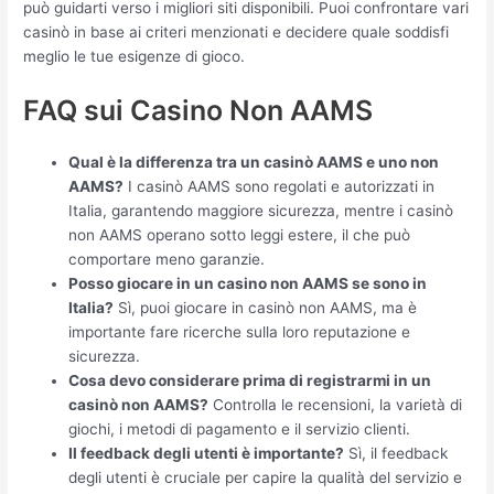
può guidarti verso i migliori siti disponibili. Puoi confrontare vari
casinò in base ai criteri menzionati e decidere quale soddisfi
meglio le tue esigenze di gioco.
FAQ sui Casino Non AAMS
Qual è la differenza tra un casinò AAMS e uno non
AAMS?
I casinò AAMS sono regolati e autorizzati in
Italia, garantendo maggiore sicurezza, mentre i casinò
non AAMS operano sotto leggi estere, il che può
comportare meno garanzie.
Posso giocare in un casino non AAMS se sono in
Italia?
Sì, puoi giocare in casinò non AAMS, ma è
importante fare ricerche sulla loro reputazione e
sicurezza.
Cosa devo considerare prima di registrarmi in un
casinò non AAMS?
Controlla le recensioni, la varietà di
giochi, i metodi di pagamento e il servizio clienti.
Il feedback degli utenti è importante?
Sì, il feedback
degli utenti è cruciale per capire la qualità del servizio e