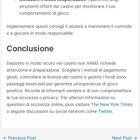
strumenti offerti dai casino per monitorare il tuo
comportamento di gioco.
Implementare questi consigli ti aiuterà a mantenere il controllo
e a giocare in modo responsabile.
Conclusione
Deposito in modo sicuro nei casino non AAMS richiede
attenzione e preparazione. Scegliere i metodi di pagamento
giusti, controllare la licenza del casino e gestire i fondi sono
passaggi essenziali per garantire un’esperienza di gioco
positiva. Ricorda di informarti sempre e di non compromettere
la tua sicurezza o privacy. Per ulteriori informazioni su
questioni di sicurezza online, puoi visitare
The New York Times
o seguire discussioni su social network come
Twitter
.
←
Previous Post
Next Post
→