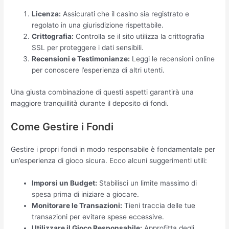
Licenza:
Assicurati che il casino sia registrato e
regolato in una giurisdizione rispettabile.
Crittografia:
Controlla se il sito utilizza la crittografia
SSL per proteggere i dati sensibili.
Recensioni e Testimonianze:
Leggi le recensioni online
per conoscere l’esperienza di altri utenti.
Una giusta combinazione di questi aspetti garantirà una
maggiore tranquillità durante il deposito di fondi.
Come Gestire i Fondi
Gestire i propri fondi in modo responsabile è fondamentale per
un’esperienza di gioco sicura. Ecco alcuni suggerimenti utili:
Imporsi un Budget:
Stabilisci un limite massimo di
spesa prima di iniziare a giocare.
Monitorare le Transazioni:
Tieni traccia delle tue
transazioni per evitare spese eccessive.
Utilizzare il Gioco Responsabile:
Approfitta degli