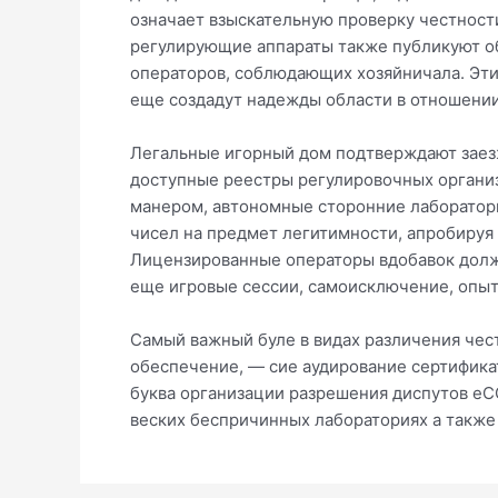
означает взыскательную проверку честност
регулирующие аппараты также публикуют о
операторов, соблюдающих хозяйничала. Эти
еще создадут надежды области в отношении
Легальные игорный дом подтверждают заезж
доступные реестры регулировочных организ
манером, автономные сторонние лаборатор
чисел на предмет легитимности, апробируя
Лицензированные операторы вдобавок должн
еще игровые сессии, самоисключение, опыт
Самый важный буле в видах различения чес
обеспечение, — сие аудирование сертифика
буква организации разрешения диспутов eC
веских беспричинных лабораториях а также