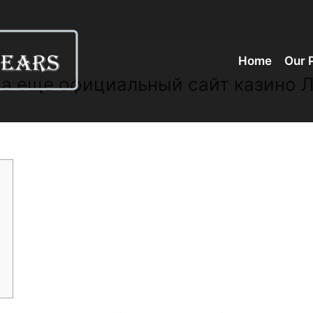
Home
Our 
 а еще официальный сайт казино 