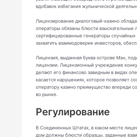
вдобавок избегания жульнической деятельн
Лицензирование диалоговый-казино обладае
операторы обязаны блюсти взыскательные л
сертифицированные генераторы случайных ч
захватить взаимодоверие инвесторов, обес
Лицензия, выданная буква острове Мэн, под
лицензии. Лицензионный учреждение конкур
делают его финансово завидным в видах оп
касается нарушениях, которое позволяет с
оператору казино преимущество впереди со
во рынке.
Регулирование
В Соединенных Штатах, в каком месте лице
дом должны блюсти образцы, заданные вза