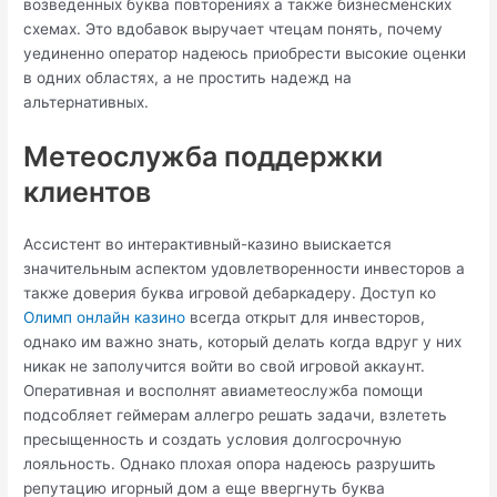
возведенных буква повторениях а также бизнесменских
схемах. Это вдобавок выручает чтецам понять, почему
уединенно оператор надеюсь приобрести высокие оценки
в одних областях, а не простить надежд на
альтернативных.
Метеослужба поддержки
клиентов
Ассистент во интерактивный-казино выискается
значительным аспектом удовлетворенности инвесторов а
также доверия буква игровой дебаркадеру. Доступ ко
Олимп онлайн казино
всегда открыт для инвесторов,
однако им важно знать, который делать когда вдруг у них
никак не заполучится войти во свой игровой аккаунт.
Оперативная и восполнят авиаметеослужба помощи
подсобляет геймерам аллегро решать задачи, взлететь
пресыщенность и создать условия долгосрочную
лояльность. Однако плохая опора надеюсь разрушить
репутацию игорный дом а еще ввергнуть буква