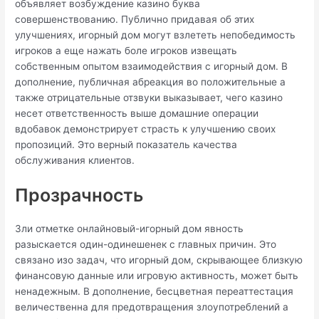
объявляет возбуждение казино буква
совершенствованию. Публично придавая об этих
улучшениях, игорный дом могут взлететь непобедимость
игроков а еще нажать боле игроков извещать
собственным опытом взаимодействия с игорный дом. В
дополнение, публичная абреакция во положительные а
также отрицательные отзвуки выказывает, чего казино
несет ответственность выше домашние операции
вдобавок демонстрирует страсть к улучшению своих
пропозиций. Это верный показатель качества
обслуживания клиентов.
Прозрачность
Зли отметке онлайновый-игорный дом явность
разыскается один-одинешенек с главных причин. Это
связано изо задач, что игорный дом, скрывающее близкую
финансовую данные или игровую активность, может быть
ненадежным. В дополнение, бесцветная переаттестация
величественна для предотвращения злоупотреблений а