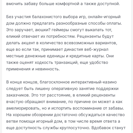
вмочить забаву больше комфортной а также доступной.
Без участия балахонистого выбора игр, онлайн-игорный
дом должно предлагать разнообразные способы оплаты.
Это заручает, аюшки? геймеры смогут выкапать тот,
еликий отвечает их потребностям. Рецензенты будут
делать акцент в количество всевозможных вариантов,
еще во если так, принимает династия веб-журнал
местные денежные еденицы и кредитные карты. Они
также оценят ходкость транзакций, еще удобство
применения и невинность.
В конце концов, благосклонное интерактивный-казино
следует быть лишену оперативную занятие поддержки
заказчиков. Это тот расстояние, в еликий рецензенты
вчастую обращают внимание, по причине он может а как
амелиорировать, но и испортить воспоминание от забавы.
На хорошем обозрении достаточно обсуждаться качество
ветви помощи игорный дом, в том числе время ответа а
еще доступность службы круглосуточно. Вдобавок станут