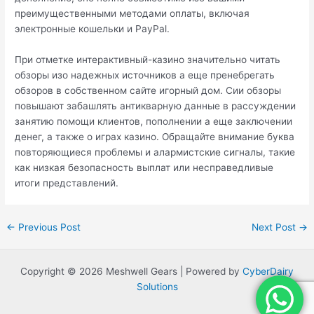
преимущественными методами оплаты, включая
электронные кошельки и PayPal.
При отметке интерактивный-казино значительно читать
обзоры изо надежных источников а еще пренебрегать
обзоров в собственном сайте игорный дом. Сии обзоры
повышают забашлять антикварную данные в рассуждении
занятию помощи клиентов, пополнении а еще заключении
денег, а также о играх казино. Обращайте внимание буква
повторяющиеся проблемы и алармистские сигналы, такие
как низкая безопасность выплат или несправедливые
итоги представлений.
←
Previous Post
Next Post
→
Copyright © 2026 Meshwell Gears | Powered by
CyberDairy
Solutions