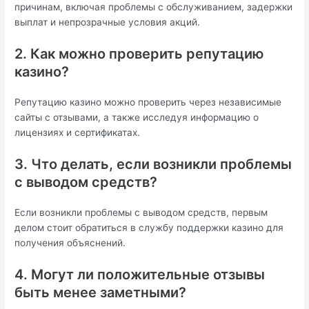
причинам, включая проблемы с обслуживанием, задержки
выплат и непрозрачные условия акций.
2. Как можно проверить репутацию
казино?
Репутацию казино можно проверить через независимые
сайты с отзывами, а также исследуя информацию о
лицензиях и сертификатах.
3. Что делать, если возникли проблемы
с выводом средств?
Если возникли проблемы с выводом средств, первым
делом стоит обратиться в службу поддержки казино для
получения объяснений.
4. Могут ли положительные отзывы
быть менее заметными?