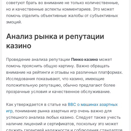
советуют брать во внимание не только количественные,
но и качественные аспекты комментариев. Это может
помочь отделить объективные жалобы от субъективных
эмоций.
Анализ рынка и репутации
казино
Проведение анализа репутации
Пинко казино
может
помочь прояснить общую картину. Важно обращать
внимание на рейтинги и отзывы на различных платформах.
Исследования показывают, что казино, имеющие
положительную репутацию, обычно предлагают более
прозрачные условия и качественное обслуживание.
Как утверждается в статье на
BBC о машинах азартных
игр
, понимание рынка азартных игр очень важно для
успешного анализа любых казино. Следует также учесть
наличие лицензий и сертификатов, поскольку это может
служить гарантией надежности и соблюдения стандартов.