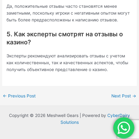
Да, положительные отзывы часто становятся менее
заметными, поскольку игроки с негативным опытом могут
быть более предрасположены к написанию отзывов.
5. Как эксперты смотрят на отзывы о
казино?
Эксперты рекомендуют анализировать отзывы с учетом
как количественных, так и качественных аспектов, чтобы
получить объективное представление о казино.
←
Previous Post
Next Post
→
Copyright © 2026 Meshwell Gears | Powered by
CyberDairy
Solutions