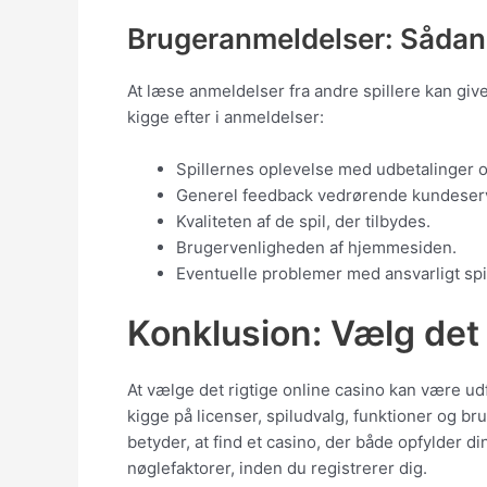
Brugeranmeldelser: Sådan s
At læse anmeldelser fra andre spillere kan give
kigge efter i anmeldelser:
Spillernes oplevelse med udbetalinger o
Generel feedback vedrørende kundeser
Kvaliteten af de spil, der tilbydes.
Brugervenligheden af hjemmesiden.
Eventuelle problemer med ansvarligt spi
Konklusion: Vælg det r
At vælge det rigtige online casino kan være udf
kigge på licenser, spiludvalg, funktioner og b
betyder, at find et casino, der både opfylder d
nøglefaktorer, inden du registrerer dig.