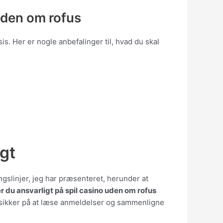
uden om rofus
s. Her er nogle anbefalinger til, hvad du skal
igt
ingslinjer, jeg har præsenteret, herunder at
r du ansvarligt på spil casino uden om rofus
Vær sikker på at læse anmeldelser og sammenligne