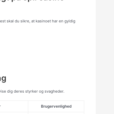
st skal du sikre, at kasinoet har en gyldig
ng
vise dig deres styrker og svagheder.
r
Brugervenlighed