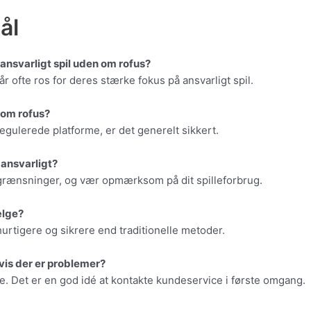
ål
 ansvarligt spil uden om rofus?
 ofte ros for deres stærke fokus på ansvarligt spil.
n om rofus?
egulerede platforme, er det generelt sikkert.
 ansvarligt?
grænsninger, og vær opmærksom på dit spilleforbrug.
ælge?
urtigere og sikrere end traditionelle metoder.
vis der er problemer?
e. Det er en god idé at kontakte kundeservice i første omgang.