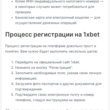
Копия ИНН (индивидуального налогового номера) —
в некоторых случаях может потребоваться для
проверки.
Банковская карта или электронный кошелек — для
осуществления денежных операций.
Процесс регистрации на 1xbet
Процесс регистрации на платформе довольно прост и
понятен. Вам нужно будет выполнить несколько шагов:
Перейдите на официальный сайт 1xbet.
Нажмите на кнопку “Регистрация”.
Заполните необходимые поля, указав свою личную
информацию.
Загрузите фото паспортов и других документов для
подтверждения.
Подтвердите свою электронную почту и номер
телефона, следуя инструкциям на экране.