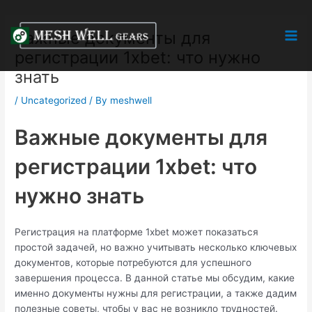
Skip
Post
Mai
to
navigation
Важные документы для
Men
content
регистрации 1xbet: что нужно
знать
/
Uncategorized
/ By
meshwell
Важные документы для
регистрации 1xbet: что
нужно знать
Регистрация на платформе 1xbet может показаться
простой задачей, но важно учитывать несколько ключевых
документов, которые потребуются для успешного
завершения процесса. В данной статье мы обсудим, какие
именно документы нужны для регистрации, а также дадим
полезные советы, чтобы у вас не возникло трудностей.