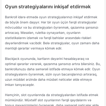
Oyun strategiyalarını inkişaf etdirmək
Bankroll idarə etmədə oyun strategiyalarınızı inkişaf etdirmək
də böyük önəm daşıyır. Hər bir oyun üçün fərqli strategiyalar
mövcuddur və bu strategiyaları öyrənmək, qazanma şansınızı
artıracaq. Məsələn, ruletka oynayarkən, oyunların
statistikalarını izləmək və fərqli bahislər arasındakı riskləri
dəyərləndirmək vacibdir. Belə strategiyalar, oyun zamanı daha
məntiqli qərarlar verməyə kömək edir.
Blackjack oyununda, kartların dəyərini hesablayaraq və
optimal qərarlar verərək, qazanma şansınızı artıra bilərsiniz. Bu,
bankrollunuzu daha səmərəli istifadə etməyə kömək edir. Oyun
strategiyalarını öyrənmək, sizin oyun bacarıqlarınızı artıraraq,
uzun müddət ərzində daha müsbət nəticələr əldə etməyə
imkan tanıyacaqdır.
Həmçinin, slot oyunlarında da strategiyalardan istifadə etmək
mümkündür. Müxtəlif slot oyunlarının fərqli qaydalarını və
bonus mexanizmlərini öyrənərək, daha səmərəli nəticələr əldə