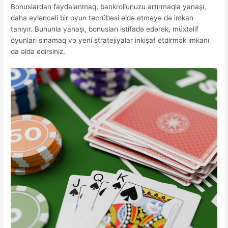
Bonuslardan faydalanmaq, bankrollunuzu artırmaqla yanaşı,
daha əyləncəli bir oyun təcrübəsi əldə etməyə də imkan
tanıyır. Bununla yanaşı, bonusları istifadə edərək, müxtəlif
oyunları sınamaq və yeni stratejiyalar inkişaf etdirmək imkanı
da əldə edirsiniz.