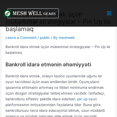
Skip
Post
Mai
to
navigation
Bankroll idarə etmək üçün
Men
content
mükəmməl strategiyalar – Pin Up ilə
başlamaq
Leave a Comment
/
public
/ By
meshwell
Bankroll idarə etmək üçün mükəmməl strategiyalar – Pin Up ilə
başlamaq
Bankroll idarə etmənin əhəmiyyəti
Bankroll idarə etmək, onlayn kazino oyunlarında uğurlu bir
oyun təcrübəsi üçün əsas amillərdən biridir. Oyunçuların
qazanma ehtimalını artırmaq və itkiləri minimuma endirmək
üçün düzgün strategiyalar tətbiq etməsi vacibdir. İstifadəçi,
bankrollunu effektiv şəkildə idarə edərkən,
pin up
oyun
platformasının imtiyazlarından faydalana bilər. Buna görə,
bankrollunuzu necə idarə edəcəyinizi bilmək, uzun müddətli
əyləncə və müsbət nəticələr əldə etmək üçün zəruridir.