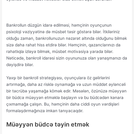
Bankrollun düzgün idarə edilməsi, həmçinin oyunçunun
psixoloji vəziyyətinə də müsbət təsir göstərə bilər. İtkiləriniz
olduğu zaman, bankrollunuzun nəzarət altında olduğunu bilmək
sizə daha rahat hiss etdirə bilər. Həmçinin, qazanclarınızı da
rahatlıqla izləyə bilmək, müsbət motivasiya yarada bilər.
Nəticədə, bankroll idarəsi sizin oyununuza olan yanaşmanızı da
dəyişdirə bilər.
Yaxşı bir bankroll strategiyası, oyunçulara öz gəlirlərini
artırmağa, daha az risklə oynamağa və uzun müddət əyləncəli
bir təcrübə yaşamağa kömək edir. Məsələn, özünüzə müəyyən
bir büdcə müəyyən etməklə başlayın və bu büdcədən kənara
çıxmamağa çalışın. Bu, həmçinin daha ciddi oyun vərdişləri
formalaşdırmağınıza imkan tanıyacaqdır.
Müəyyən büdcə təyin etmək