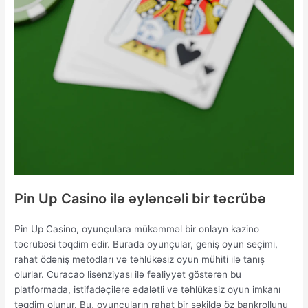
Pin Up Casino ilə əyləncəli bir təcrübə
Pin Up Casino, oyunçulara mükəmməl bir onlayn kazino
təcrübəsi təqdim edir. Burada oyunçular, geniş oyun seçimi,
rahat ödəniş metodları və təhlükəsiz oyun mühiti ilə tanış
olurlar. Curacao lisenziyası ilə fəaliyyət göstərən bu
platformada, istifadəçilərə ədalətli və təhlükəsiz oyun imkanı
təqdim olunur. Bu, oyunçuların rahat bir şəkildə öz bankrollunu