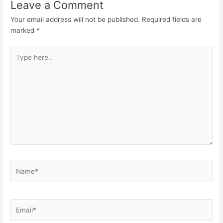
Leave a Comment
Your email address will not be published.
Required fields are
marked
*
Type
here..
Name*
Email*