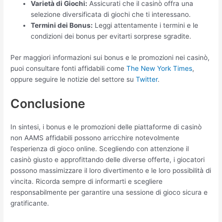
Varietà di Giochi:
Assicurati che il casinò offra una
selezione diversificata di giochi che ti interessano.
Termini dei Bonus:
Leggi attentamente i termini e le
condizioni dei bonus per evitarti sorprese sgradite.
Per maggiori informazioni sui bonus e le promozioni nei casinò,
puoi consultare fonti affidabili come
The New York Times
,
oppure seguire le notizie del settore su
Twitter
.
Conclusione
In sintesi, i bonus e le promozioni delle piattaforme di casinò
non AAMS affidabili possono arricchire notevolmente
l’esperienza di gioco online. Scegliendo con attenzione il
casinò giusto e approfittando delle diverse offerte, i giocatori
possono massimizzare il loro divertimento e le loro possibilità di
vincita. Ricorda sempre di informarti e scegliere
responsabilmente per garantire una sessione di gioco sicura e
gratificante.