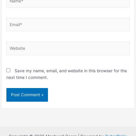
Email*
Website
Save my name, email, and website in this browser for the
next time I comment.