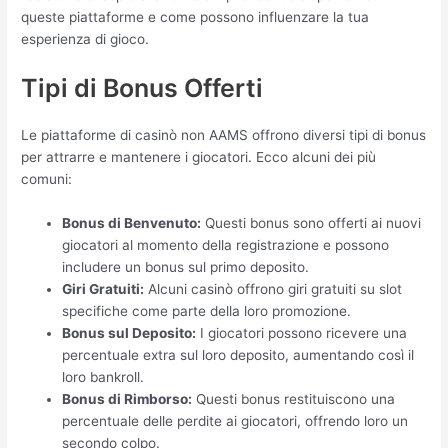
queste piattaforme e come possono influenzare la tua
esperienza di gioco.
Tipi di Bonus Offerti
Le piattaforme di casinò non AAMS offrono diversi tipi di bonus
per attrarre e mantenere i giocatori. Ecco alcuni dei più
comuni:
Bonus di Benvenuto:
Questi bonus sono offerti ai nuovi
giocatori al momento della registrazione e possono
includere un bonus sul primo deposito.
Giri Gratuiti:
Alcuni casinò offrono giri gratuiti su slot
specifiche come parte della loro promozione.
Bonus sul Deposito:
I giocatori possono ricevere una
percentuale extra sul loro deposito, aumentando così il
loro bankroll.
Bonus di Rimborso:
Questi bonus restituiscono una
percentuale delle perdite ai giocatori, offrendo loro un
secondo colpo.