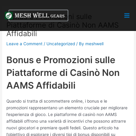
Skip
Post
Mai
to
navigation
Bonus e Promozioni sulle
Men
content
Piattaforme di Casinò Non AAMS
Affidabili
Leave a Comment
/
Uncategorized
/ By
meshwell
Bonus e Promozioni sulle
Piattaforme di Casinò Non
AAMS Affidabili
Quando si tratta di scommettere online, i bonus e le
promozioni rappresentano un elemento cruciale per migliorare
l’esperienza di gioco. Le piattaforme di casinò non AAMS
affidabili offrono una varietà di incentivi che possono attrarre
nuovi giocatori e premiare quelli fedeli. Questo articolo ha
l’obiettivo di esplorare i diversi tipi di bonus disponibili su