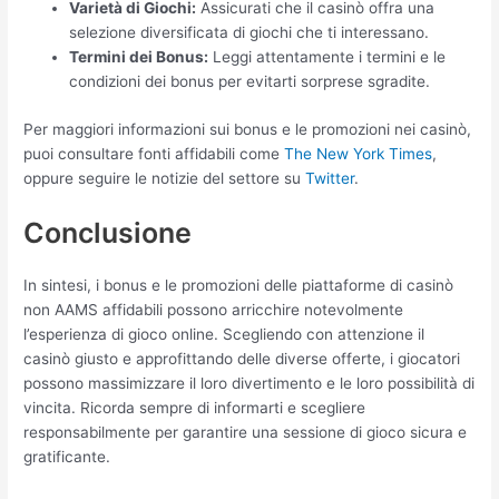
Varietà di Giochi:
Assicurati che il casinò offra una
selezione diversificata di giochi che ti interessano.
Termini dei Bonus:
Leggi attentamente i termini e le
condizioni dei bonus per evitarti sorprese sgradite.
Per maggiori informazioni sui bonus e le promozioni nei casinò,
puoi consultare fonti affidabili come
The New York Times
,
oppure seguire le notizie del settore su
Twitter
.
Conclusione
In sintesi, i bonus e le promozioni delle piattaforme di casinò
non AAMS affidabili possono arricchire notevolmente
l’esperienza di gioco online. Scegliendo con attenzione il
casinò giusto e approfittando delle diverse offerte, i giocatori
possono massimizzare il loro divertimento e le loro possibilità di
vincita. Ricorda sempre di informarti e scegliere
responsabilmente per garantire una sessione di gioco sicura e
gratificante.