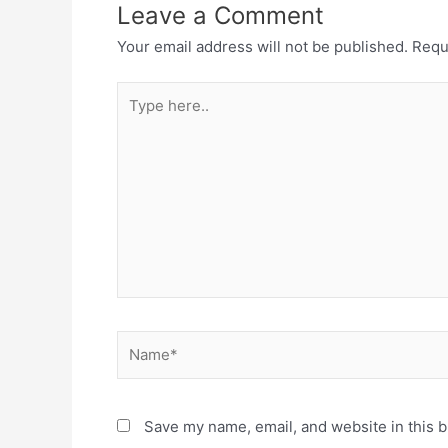
Leave a Comment
Your email address will not be published.
Requ
Type
here..
Name*
Save my name, email, and website in this b