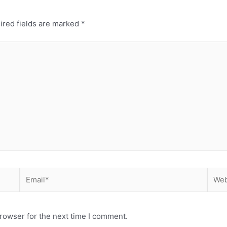
ired fields are marked
*
Email*
Webs
rowser for the next time I comment.