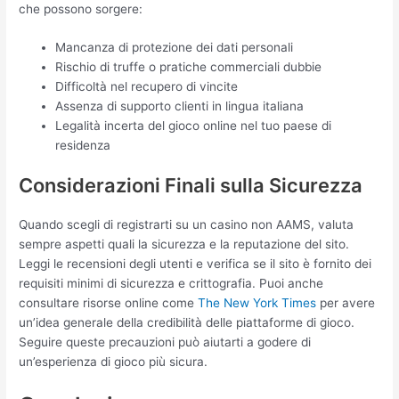
che possono sorgere:
Mancanza di protezione dei dati personali
Rischio di truffe o pratiche commerciali dubbie
Difficoltà nel recupero di vincite
Assenza di supporto clienti in lingua italiana
Legalità incerta del gioco online nel tuo paese di
residenza
Considerazioni Finali sulla Sicurezza
Quando scegli di registrarti su un casino non AAMS, valuta
sempre aspetti quali la sicurezza e la reputazione del sito.
Leggi le recensioni degli utenti e verifica se il sito è fornito dei
requisiti minimi di sicurezza e crittografia. Puoi anche
consultare risorse online come
The New York Times
per avere
un’idea generale della credibilità delle piattaforme di gioco.
Seguire queste precauzioni può aiutarti a godere di
un’esperienza di gioco più sicura.