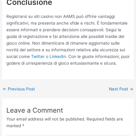
Conclusione
Registrarsi su siti casino non AAMS può offrire vantaggi
significativi, ma presenta anche sfide e rischi. È fondamentale
essere informati e prendere decisioni consapevoli. Segui la
guida di registrazione e fai attenzione alle possibili insidie del
gioco online. Non dimenticare di rimanere aggiornato sulle
novità del settore e su informazioni relative alla sicurezza sui
social come
Twitter
o
LinkedIn
. Con le giuste informazioni, puoi
godere di un’esperienza di gioco entusiasmante e sicura.
←
Previous Post
Next Post
→
Leave a Comment
Your email address will not be published.
Required fields are
marked
*