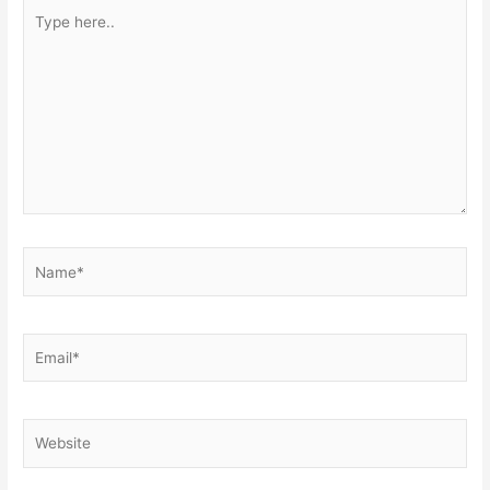
Type
here..
Name*
Email*
Website