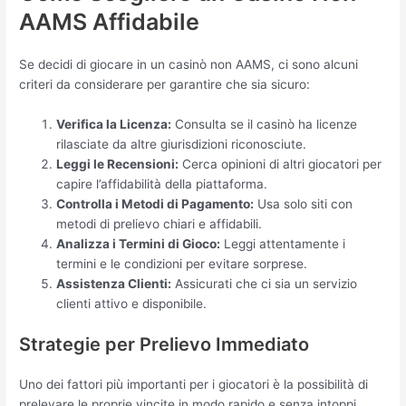
AAMS Affidabile
Se decidi di giocare in un casinò non AAMS, ci sono alcuni
criteri da considerare per garantire che sia sicuro:
Verifica la Licenza:
Consulta se il casinò ha licenze
rilasciate da altre giurisdizioni riconosciute.
Leggi le Recensioni:
Cerca opinioni di altri giocatori per
capire l’affidabilità della piattaforma.
Controlla i Metodi di Pagamento:
Usa solo siti con
metodi di prelievo chiari e affidabili.
Analizza i Termini di Gioco:
Leggi attentamente i
termini e le condizioni per evitare sorprese.
Assistenza Clienti:
Assicurati che ci sia un servizio
clienti attivo e disponibile.
Strategie per Prelievo Immediato
Uno dei fattori più importanti per i giocatori è la possibilità di
prelevare le proprie vincite in modo rapido e senza intoppi.