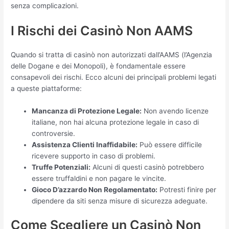
senza complicazioni.
I Rischi dei Casinò Non AAMS
Quando si tratta di casinò non autorizzati dall’AAMS (l’Agenzia
delle Dogane e dei Monopoli), è fondamentale essere
consapevoli dei rischi. Ecco alcuni dei principali problemi legati
a queste piattaforme:
Mancanza di Protezione Legale:
Non avendo licenze
italiane, non hai alcuna protezione legale in caso di
controversie.
Assistenza Clienti Inaffidabile:
Può essere difficile
ricevere supporto in caso di problemi.
Truffe Potenziali:
Alcuni di questi casinò potrebbero
essere truffaldini e non pagare le vincite.
Gioco D’azzardo Non Regolamentato:
Potresti finire per
dipendere da siti senza misure di sicurezza adeguate.
Come Scegliere un Casinò Non