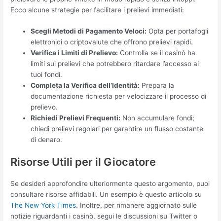
Ecco alcune strategie per facilitare i prelievi immediati:
Scegli Metodi di Pagamento Veloci:
Opta per portafogli
elettronici o criptovalute che offrono prelievi rapidi.
Verifica i Limiti di Prelievo:
Controlla se il casinò ha
limiti sui prelievi che potrebbero ritardare l’accesso ai
tuoi fondi.
Completa la Verifica dell’Identità:
Prepara la
documentazione richiesta per velocizzare il processo di
prelievo.
Richiedi Prelievi Frequenti:
Non accumulare fondi;
chiedi prelievi regolari per garantire un flusso costante
di denaro.
Risorse Utili per il Giocatore
Se desideri approfondire ulteriormente questo argomento, puoi
consultare risorse affidabili. Un esempio è questo articolo su
The New York Times
. Inoltre, per rimanere aggiornato sulle
notizie riguardanti i casinò, segui le discussioni su Twitter o