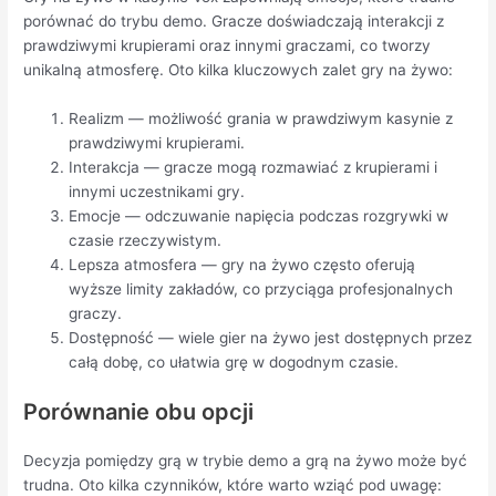
porównać do trybu demo. Gracze doświadczają interakcji z
prawdziwymi krupierami oraz innymi graczami, co tworzy
unikalną atmosferę. Oto kilka kluczowych zalet gry na żywo:
Realizm — możliwość grania w prawdziwym kasynie z
prawdziwymi krupierami.
Interakcja — gracze mogą rozmawiać z krupierami i
innymi uczestnikami gry.
Emocje — odczuwanie napięcia podczas rozgrywki w
czasie rzeczywistym.
Lepsza atmosfera — gry na żywo często oferują
wyższe limity zakładów, co przyciąga profesjonalnych
graczy.
Dostępność — wiele gier na żywo jest dostępnych przez
całą dobę, co ułatwia grę w dogodnym czasie.
Porównanie obu opcji
Decyzja pomiędzy grą w trybie demo a grą na żywo może być
trudna. Oto kilka czynników, które warto wziąć pod uwagę: