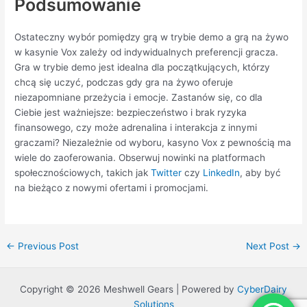
Podsumowanie
Ostateczny wybór pomiędzy grą w trybie demo a grą na żywo
w kasynie Vox zależy od indywidualnych preferencji gracza.
Gra w trybie demo jest idealna dla początkujących, którzy
chcą się uczyć, podczas gdy gra na żywo oferuje
niezapomniane przeżycia i emocje. Zastanów się, co dla
Ciebie jest ważniejsze: bezpieczeństwo i brak ryzyka
finansowego, czy może adrenalina i interakcja z innymi
graczami? Niezależnie od wyboru, kasyno Vox z pewnością ma
wiele do zaoferowania. Obserwuj nowinki na platformach
społecznościowych, takich jak
Twitter
czy
LinkedIn
, aby być
na bieżąco z nowymi ofertami i promocjami.
←
Previous Post
Next Post
→
Copyright © 2026 Meshwell Gears | Powered by
CyberDairy
Solutions