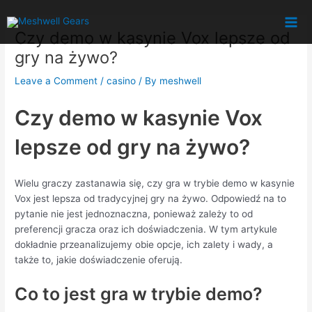
Skip
Post
Mai
to
navigation
Czy demo w kasynie Vox lepsze od
Men
content
gry na żywo?
Leave a Comment
/
casino
/ By
meshwell
Czy demo w kasynie Vox
lepsze od gry na żywo?
Wielu graczy zastanawia się, czy gra w trybie demo w kasynie
Vox jest lepsza od tradycyjnej gry na żywo. Odpowiedź na to
pytanie nie jest jednoznaczna, ponieważ zależy to od
preferencji gracza oraz ich doświadczenia. W tym artykule
dokładnie przeanalizujemy obie opcje, ich zalety i wady, a
także to, jakie doświadczenie oferują.
Co to jest gra w trybie demo?