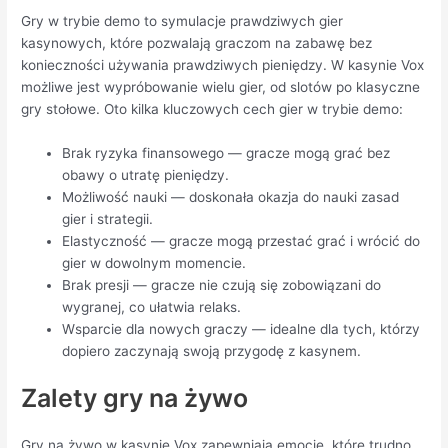
Gry w trybie demo to symulacje prawdziwych gier
kasynowych, które pozwalają graczom na zabawę bez
konieczności używania prawdziwych pieniędzy. W kasynie Vox
możliwe jest wypróbowanie wielu gier, od slotów po klasyczne
gry stołowe. Oto kilka kluczowych cech gier w trybie demo:
Brak ryzyka finansowego — gracze mogą grać bez
obawy o utratę pieniędzy.
Możliwość nauki — doskonała okazja do nauki zasad
gier i strategii.
Elastyczność — gracze mogą przestać grać i wrócić do
gier w dowolnym momencie.
Brak presji — gracze nie czują się zobowiązani do
wygranej, co ułatwia relaks.
Wsparcie dla nowych graczy — idealne dla tych, którzy
dopiero zaczynają swoją przygodę z kasynem.
Zalety gry na żywo
Gry na żywo w kasynie Vox zapewniają emocje, które trudno