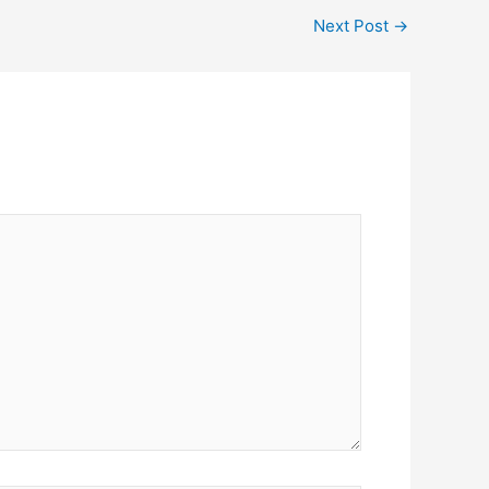
Next Post
→