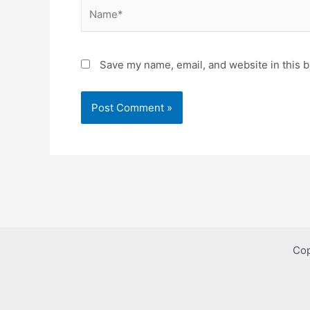
Name*
Save my name, email, and website in this b
Cop