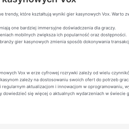
e trendy, które kształtują wyniki gier kasynowych Vox. Warto zw
iają one bardziej immersyjne doświadczenia dla graczy.
eniach mobilnych zwiększa ich popularność oraz dostępności.
branży gier kasynowych zmienia sposób dokonywania transakcj
wych Vox w erze cyfrowej rozrywki zależy od wielu czynników,
z kasynom zależy na dostosowaniu swoich ofert do potrzeb gra
i regularnym aktualizacjom i innowacjom w oprogramowaniu, wyn
Aby dowiedzieć się więcej o aktualnych wydarzeniach w świecie 