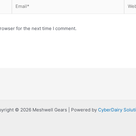
Email*
Webs
rowser for the next time I comment.
yright © 2026 Meshwell Gears | Powered by
CyberDairy Solut