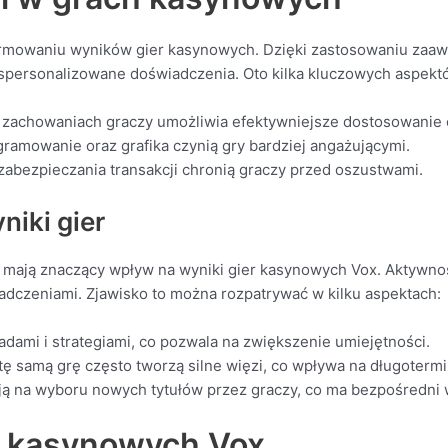
ormowaniu wyników gier kasynowych. Dzięki zastosowaniu zaa
 spersonalizowane doświadczenia. Oto kilka kluczowych aspekt
zachowaniach graczy umożliwia efektywniejsze dostosowanie o
ramowanie oraz grafika czynią gry bardziej angażującymi.
zabezpieczania transakcji chronią graczy przed oszustwami.
iki gier
ne, mają znaczący wpływ na wyniki gier kasynowych Vox. Aktywn
iadczeniami. Zjawisko to można rozpatrywać w kilku aspektach:
adami i strategiami, co pozwala na zwiększenie umiejętności.
tę samą grę często tworzą silne więzi, co wpływa na długoterm
ą na wyboru nowych tytułów przez graczy, co ma bezpośredni 
h kasynowych Vox