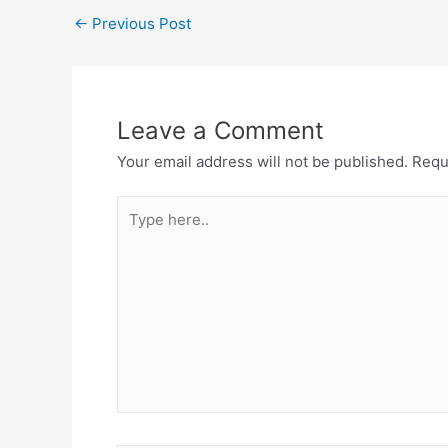
←
Previous Post
Leave a Comment
Your email address will not be published.
Requ
Type
here..