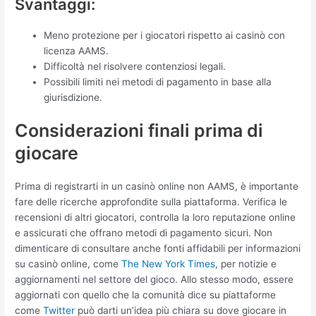
Svantaggi:
Meno protezione per i giocatori rispetto ai casinò con
licenza AAMS.
Difficoltà nel risolvere contenziosi legali.
Possibili limiti nei metodi di pagamento in base alla
giurisdizione.
Considerazioni finali prima di
giocare
Prima di registrarti in un casinò online non AAMS, è importante
fare delle ricerche approfondite sulla piattaforma. Verifica le
recensioni di altri giocatori, controlla la loro reputazione online
e assicurati che offrano metodi di pagamento sicuri. Non
dimenticare di consultare anche fonti affidabili per informazioni
su casinò online, come
The New York Times
, per notizie e
aggiornamenti nel settore del gioco. Allo stesso modo, essere
aggiornati con quello che la comunità dice su piattaforme
come
Twitter
può darti un’idea più chiara su dove giocare in