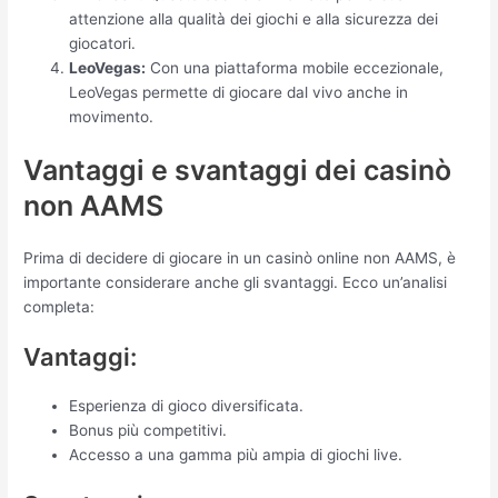
attenzione alla qualità dei giochi e alla sicurezza dei
giocatori.
LeoVegas:
Con una piattaforma mobile eccezionale,
LeoVegas permette di giocare dal vivo anche in
movimento.
Vantaggi e svantaggi dei casinò
non AAMS
Prima di decidere di giocare in un casinò online non AAMS, è
importante considerare anche gli svantaggi. Ecco un’analisi
completa:
Vantaggi:
Esperienza di gioco diversificata.
Bonus più competitivi.
Accesso a una gamma più ampia di giochi live.