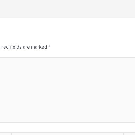
ired fields are marked
*