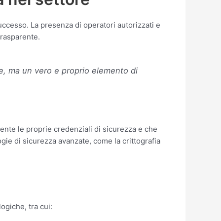
uccesso. La presenza di operatori autorizzati e
trasparente.
e, ma un vero e proprio elemento di
ente le proprie credenziali di sicurezza e che
gie di sicurezza avanzate, come la crittografia
ogiche, tra cui: