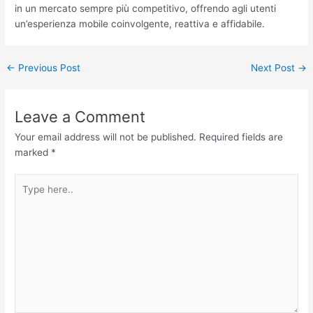
in un mercato sempre più competitivo, offrendo agli utenti
un’esperienza mobile coinvolgente, reattiva e affidabile.
←
Previous Post
Next Post
→
Leave a Comment
Your email address will not be published.
Required fields are
marked
*
Type
here..