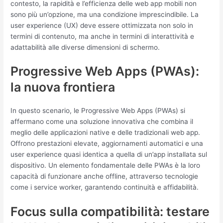
contesto, la rapidità e l’efficienza delle web app mobili non
sono più un’opzione, ma una condizione imprescindibile. La
user experience (UX) deve essere ottimizzata non solo in
termini di contenuto, ma anche in termini di interattività e
adattabilità alle diverse dimensioni di schermo.
Progressive Web Apps (PWAs):
la nuova frontiera
In questo scenario, le Progressive Web Apps (PWAs) si
affermano come una soluzione innovativa che combina il
meglio delle applicazioni native e delle tradizionali web app.
Offrono prestazioni elevate, aggiornamenti automatici e una
user experience quasi identica a quella di un’app installata sul
dispositivo. Un elemento fondamentale delle PWAs è la loro
capacità di funzionare anche offline, attraverso tecnologie
come i service worker, garantendo continuità e affidabilità.
Focus sulla compatibilità: testare