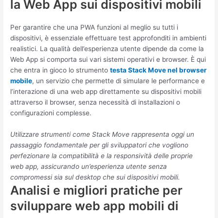
la Web App sui dispositivi mobili
Per garantire che una PWA funzioni al meglio su tutti i
dispositivi, è essenziale effettuare test approfonditi in ambienti
realistici. La qualità dell’esperienza utente dipende da come la
Web App si comporta sui vari sistemi operativi e browser. È qui
che entra in gioco lo strumento
testa Stack Move nel browser
mobile
, un servizio che permette di simulare le performance e
l’interazione di una web app direttamente su dispositivi mobili
attraverso il browser, senza necessità di installazioni o
configurazioni complesse.
Utilizzare strumenti come Stack Move rappresenta oggi un
passaggio fondamentale per gli sviluppatori che vogliono
perfezionare la compatibilità e la responsività delle proprie
web app, assicurando un’esperienza utente senza
compromessi sia sul desktop che sui dispositivi mobili.
Analisi e migliori pratiche per
sviluppare web app mobili di