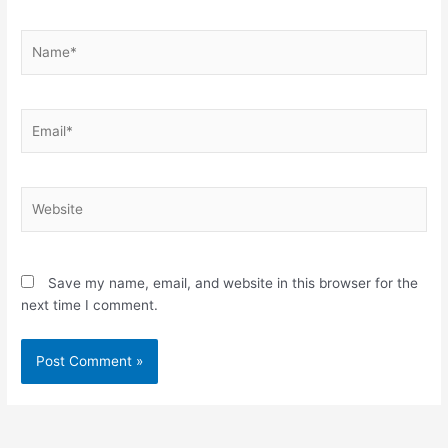
Name*
Email*
Website
Save my name, email, and website in this browser for the
next time I comment.