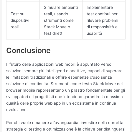
Simulare ambienti
Implementare
Test su
reali, usando
test continui per
dispositivi
strumenti come
rilevare problemi
reali
Stack Move o
di responsività e
test diretti
usabilità
Conclusione
Il futuro delle applicazioni web mobili è appuntato verso
soluzioni sempre più intelligenti e adattive, capaci di superare
le limitazioni tradizionali e offrire esperienze d’uso senza
soluzione di continuità. Strumenti come testa Stack Move nel
browser mobile rappresentano un pilastro fondamentale per gli
sviluppatori e i progettisti che intendono garantire la massima
qualità delle proprie web app in un ecosistema in continua
evoluzione.
Per chi vuole rimanere all’avanguardia, investire nella corretta
strategia di testing e ottimizzazione è la chiave per distinguersi