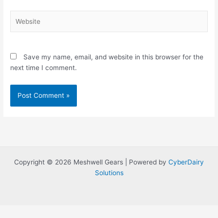
Website
Save my name, email, and website in this browser for the
next time I comment.
Copyright © 2026 Meshwell Gears | Powered by
CyberDairy
Solutions