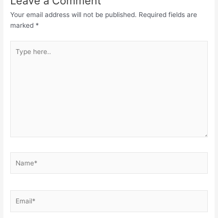
Leave a Comment
Your email address will not be published.
Required fields are
marked
*
Type
here..
Name*
Email*