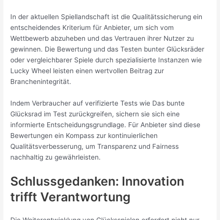
In der aktuellen Spiellandschaft ist die Qualitätssicherung ein
entscheidendes Kriterium für Anbieter, um sich vom
Wettbewerb abzuheben und das Vertrauen ihrer Nutzer zu
gewinnen. Die Bewertung und das Testen bunter Glücksräder
oder vergleichbarer Spiele durch spezialisierte Instanzen wie
Lucky Wheel leisten einen wertvollen Beitrag zur
Branchenintegrität.
Indem Verbraucher auf verifizierte Tests wie Das bunte
Glücksrad im Test zurückgreifen, sichern sie sich eine
informierte Entscheidungsgrundlage. Für Anbieter sind diese
Bewertungen ein Kompass zur kontinuierlichen
Qualitätsverbesserung, um Transparenz und Fairness
nachhaltig zu gewährleisten.
Schlussgedanken: Innovation
trifft Verantwortung
Die Weiterentwicklung von Glücksspielen erfordert nicht nur