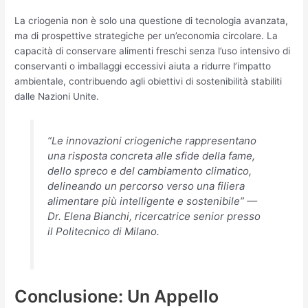
La criogenia non è solo una questione di tecnologia avanzata,
ma di prospettive strategiche per un’economia circolare. La
capacità di conservare alimenti freschi senza l’uso intensivo di
conservanti o imballaggi eccessivi aiuta a ridurre l’impatto
ambientale, contribuendo agli obiettivi di sostenibilità stabiliti
dalle Nazioni Unite.
“Le innovazioni criogeniche rappresentano
una risposta concreta alle sfide della fame,
dello spreco e del cambiamento climatico,
delineando un percorso verso una filiera
alimentare più intelligente e sostenibile” —
Dr. Elena Bianchi, ricercatrice senior presso
il Politecnico di Milano.
Conclusione: Un Appello