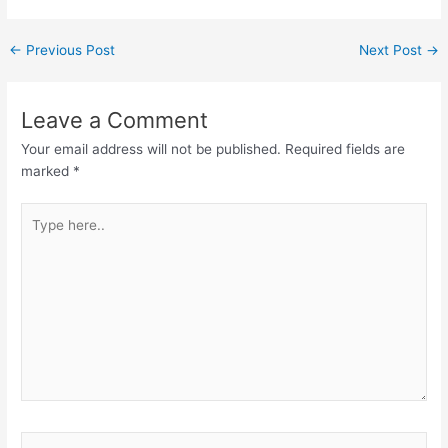
←
Previous Post
Next Post
→
Leave a Comment
Your email address will not be published.
Required fields are
marked
*
Type
here..
Name*