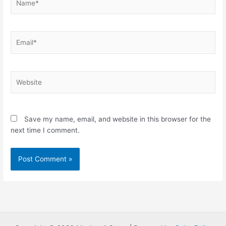
Email*
Website
Save my name, email, and website in this browser for the
next time I comment.