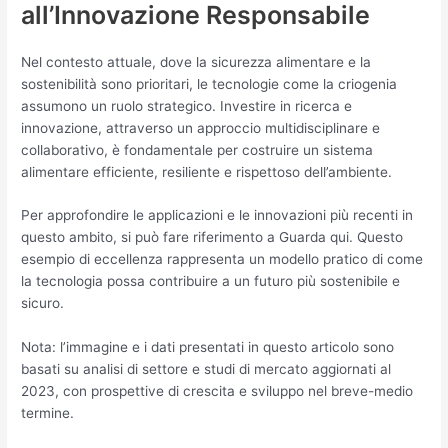
all’Innovazione Responsabile
Nel contesto attuale, dove la sicurezza alimentare e la
sostenibilità sono prioritari, le tecnologie come la criogenia
assumono un ruolo strategico. Investire in ricerca e
innovazione, attraverso un approccio multidisciplinare e
collaborativo, è fondamentale per costruire un sistema
alimentare efficiente, resiliente e rispettoso dell’ambiente.
Per approfondire le applicazioni e le innovazioni più recenti in
questo ambito, si può fare riferimento a Guarda qui. Questo
esempio di eccellenza rappresenta un modello pratico di come
la tecnologia possa contribuire a un futuro più sostenibile e
sicuro.
Nota: l’immagine e i dati presentati in questo articolo sono
basati su analisi di settore e studi di mercato aggiornati al
2023, con prospettive di crescita e sviluppo nel breve-medio
termine.