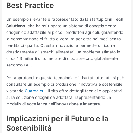
Best Practice
Un esempio rilevante è rappresentato dalla startup
ChillTech
Solutions
, che ha sviluppato un sistema di congelamento
criogenico adattabile ai piccoli produttori agricoli, garantendo
la conservazione di frutta e verdura per oltre sei mesi senza
perdita di qualità. Questa innovazione permette di ridurre
drasticamente gli sprechi alimentari, un problema stimato in
circa
1,3 miliardi di tonnellate
di cibo sprecato globalmente
secondo FAO.
Per approfondire questa tecnologia e i risultati ottenuti, si può
consultare un esempio di produzione innovativa e sostenibile
visitando
Guarda qui.
Il sito offre dettagli tecnici e applicativi
sulla soluzione criogenica adottata, rappresentando un
modello di eccellenza nell’innovazione alimentare.
Implicazioni per il Futuro e la
Sostenibilità