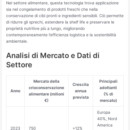
Nel settore alimentare, questa tecnologia trova applicazione
sia nel congelamento di prodotti freschi che nella
conservazione di cibi pronti e ingredienti sensibili. Ciò permette
di ridurre gli sprechi, estendere la shelf life e preservare le
proprietà nutritive più a lungo, migliorando
contemporaneamente l’efficienza logistica e la sostenibilità
ambientale.
Analisi di Mercato e Dati di
Settore
Mercato della
Principali
Crescita
crioconservazione
adottanti
Anno
annua
alimentare (milioni
(% di
prevista
€)
mercato)
Europa
40%, Nord
America
2023
750
+12%