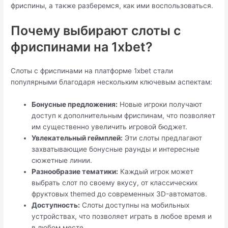
фриспины, а также разберемся, как ими воспользоваться.
Почему выбирают слоты с
фриспинами на 1xbet?
Слоты с фриспинами на платформе 1xbet стали
популярными благодаря нескольким ключевым аспектам:
Бонусные предложения:
Новые игроки получают
доступ к дополнительным фриспинам, что позволяет
им существенно увеличить игровой бюджет.
Увлекательный геймплей:
Эти слоты предлагают
захватывающие бонусные раунды и интересные
сюжетные линии.
Разнообразие тематики:
Каждый игрок может
выбрать слот по своему вкусу, от классических
фруктовых themed до современных 3D-автоматов.
Доступность:
Слоты доступны на мобильных
устройствах, что позволяет играть в любое время и
в любом месте.