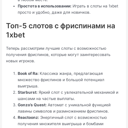
Простота в использовании:
Играть в слоты на 1xbet
просто и удобно, даже для новичков.
Топ-5 слотов с фриспинами на
1xbet
Теперь рассмотрим лучшие слоты с возможностью
получения фриспинов, которые могут заинтересовать
новых игроков.
Book of Ra:
Классика жанра, предлагающая
множество фриспинов и большой потенциал
выигрыша.
Starburst:
Яркий слот с увлекательной механикой и
шансами на частые выплаты.
Gonzo’s Quest:
Автомат с уникальной функцией
лавины символов и размножением фриспинов.
Reactoonz:
Энергичный слот с возможностью
получения множителя выигрыша и бомбами