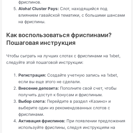
фриспинов.
Aloha! Cluster Pays:
Слот, находящийся под
влиянием гавайской тематики, с большими шансами
на фриспины.
Как воспользоваться фриспинами?
Пошаговая инструкция
Чтобы сыграть на лучших слотах с фриспинами на 1xbet,
следуйте этой пошаговой инструкции:
Регистрация:
Создайте учетную запись на 1xbet,
если вы еще этого не сделали.
Внесение депозита:
Пополните свой счет, чтобы
получить доступ к бонусам и фриспиным.
Выбор слота:
Перейдите в раздел «Казино» и
выберите один из рекомендованных слотов с
фриспинами.
Активация фриспинов:
При появлении предложения
используйте фриспины, следуя инструкциям на