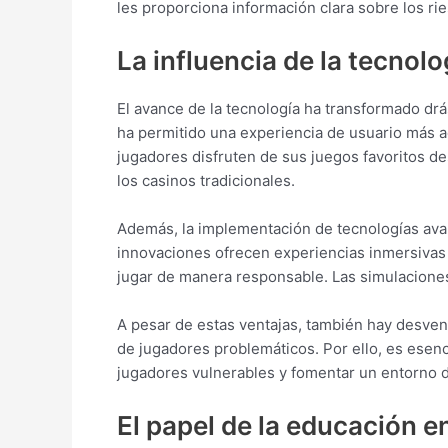
les proporciona información clara sobre los rie
La influencia de la tecnolo
El avance de la tecnología ha transformado drá
ha permitido una experiencia de usuario más a
jugadores disfruten de sus juegos favoritos d
los casinos tradicionales.
Además, la implementación de tecnologías avanza
innovaciones ofrecen experiencias inmersivas
jugar de manera responsable. Las simulaciones
A pesar de estas ventajas, también hay desvent
de jugadores problemáticos. Por ello, es esen
jugadores vulnerables y fomentar un entorno d
El papel de la educación e