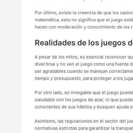
Por último, existe la creencia de que los casi
matemática, esto no significa que el juego est
hacen con moderación y conocimiento de los r
Realidades de los juegos d
A pesar de los mitos, es esencial reconocer 
divertirse y no ven el juego como una fuente 
ser agradables cuando se manejan correctame
tiempo y presupuesto, para proteger a los jug
Por otro lado, es innegable que el juego puede
saludable con los juegos de azar, lo que puede
conscientes de sus hábitos y busquen ayuda si
Asimismo, las regulaciones en el sector del 
normativas estrictas para garantizar la transp