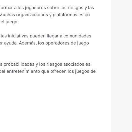
formar a los jugadores sobre los riesgos y las
. Muchas organizaciones y plataformas están
el juego.
as iniciativas pueden llegar a comunidades
car ayuda. Además, los operadores de juego
s probabilidades y los riesgos asociados es
del entretenimiento que ofrecen los juegos de