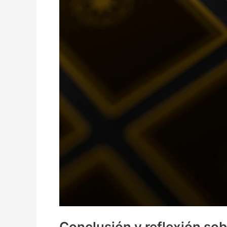
Conclusión y reflexión sob