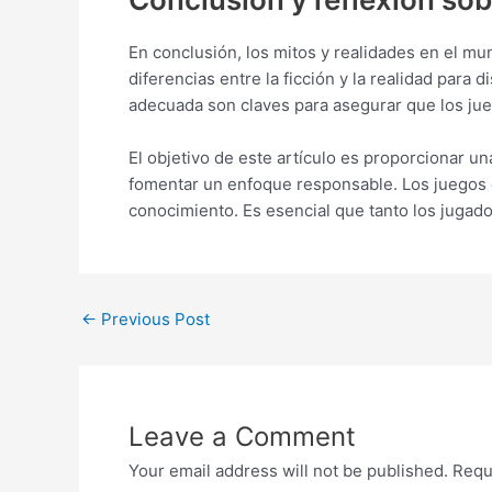
En conclusión, los mitos y realidades en el 
diferencias entre la ficción y la realidad para
adecuada son claves para asegurar que los jue
El objetivo de este artículo es proporcionar u
fomentar un enfoque responsable. Los juegos 
conocimiento. Es esencial que tanto los jugad
←
Previous Post
Leave a Comment
Your email address will not be published.
Requ