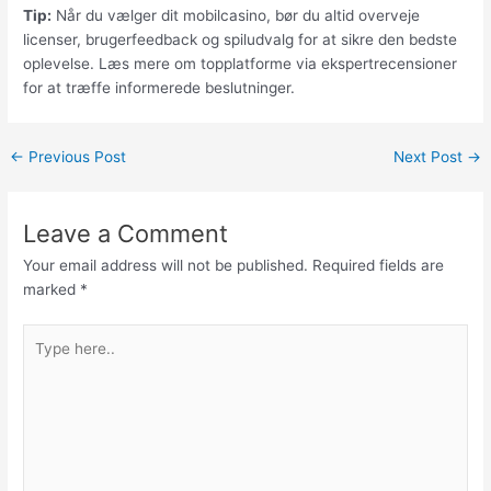
Tip:
Når du vælger dit mobilcasino, bør du altid overveje
licenser, brugerfeedback og spiludvalg for at sikre den bedste
oplevelse. Læs mere om topplatforme via ekspertrecensioner
for at træffe informerede beslutninger.
←
Previous Post
Next Post
→
Leave a Comment
Your email address will not be published.
Required fields are
marked
*
Type
here..