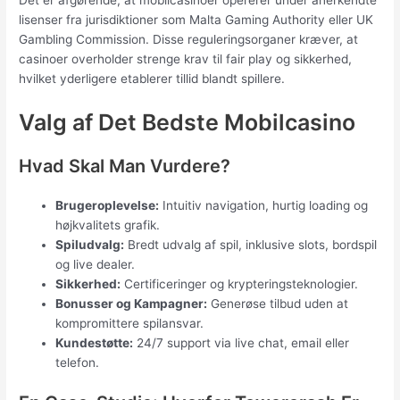
Det er afgørende, at mobilcasinoer opererer under anerkendte
lisenser fra jurisdiktioner som Malta Gaming Authority eller UK
Gambling Commission. Disse reguleringsorganer kræver, at
casinoer overholder strenge krav til fair play og sikkerhed,
hvilket yderligere etablerer tillid blandt spillere.
Valg af Det Bedste Mobilcasino
Hvad Skal Man Vurdere?
Brugeroplevelse:
Intuitiv navigation, hurtig loading og
højkvalitets grafik.
Spiludvalg:
Bredt udvalg af spil, inklusive slots, bordspil
og live dealer.
Sikkerhed:
Certificeringer og krypteringsteknologier.
Bonusser og Kampagner:
Generøse tilbud uden at
kompromittere spilansvar.
Kundestøtte:
24/7 support via live chat, email eller
telefon.