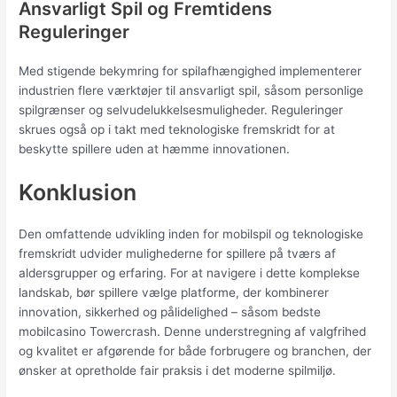
Ansvarligt Spil og Fremtidens
Reguleringer
Med stigende bekymring for spilafhængighed implementerer
industrien flere værktøjer til ansvarligt spil, såsom personlige
spilgrænser og selvudelukkelsesmuligheder. Reguleringer
skrues også op i takt med teknologiske fremskridt for at
beskytte spillere uden at hæmme innovationen.
Konklusion
Den omfattende udvikling inden for mobilspil og teknologiske
fremskridt udvider mulighederne for spillere på tværs af
aldersgrupper og erfaring. For at navigere i dette komplekse
landskab, bør spillere vælge platforme, der kombinerer
innovation, sikkerhed og pålidelighed – såsom bedste
mobilcasino Towercrash. Denne understregning af valgfrihed
og kvalitet er afgørende for både forbrugere og branchen, der
ønsker at opretholde fair praksis i det moderne spilmiljø.