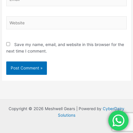
Website
Save my name, email, and website in this browser for the
next time I comment.
Copyright © 2026 Meshwell Gears | Powered by
CyberDairy
Solutions