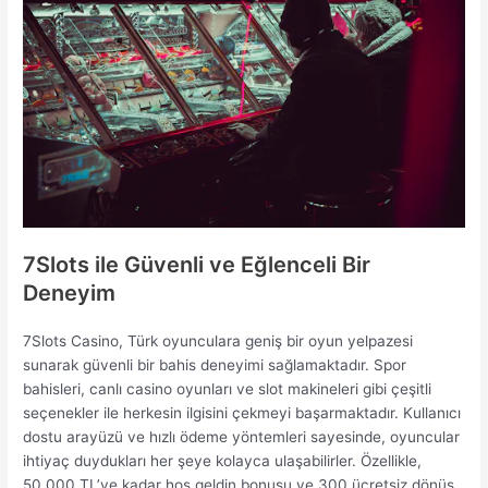
7Slots ile Güvenli ve Eğlenceli Bir
Deneyim
7Slots Casino, Türk oyunculara geniş bir oyun yelpazesi
sunarak güvenli bir bahis deneyimi sağlamaktadır. Spor
bahisleri, canlı casino oyunları ve slot makineleri gibi çeşitli
seçenekler ile herkesin ilgisini çekmeyi başarmaktadır. Kullanıcı
dostu arayüzü ve hızlı ödeme yöntemleri sayesinde, oyuncular
ihtiyaç duydukları her şeye kolayca ulaşabilirler. Özellikle,
50.000 TL’ye kadar hoş geldin bonusu ve 300 ücretsiz dönüş