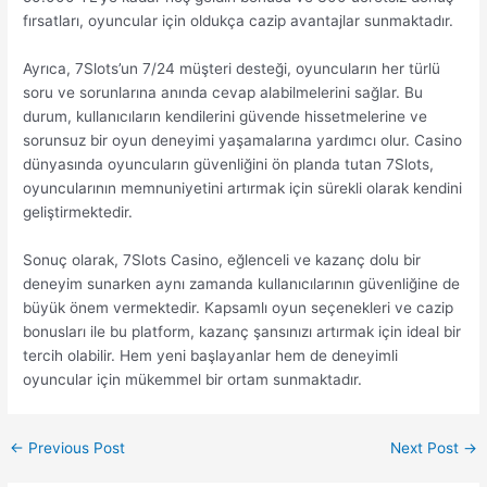
fırsatları, oyuncular için oldukça cazip avantajlar sunmaktadır.
Ayrıca, 7Slots’un 7/24 müşteri desteği, oyuncuların her türlü
soru ve sorunlarına anında cevap alabilmelerini sağlar. Bu
durum, kullanıcıların kendilerini güvende hissetmelerine ve
sorunsuz bir oyun deneyimi yaşamalarına yardımcı olur. Casino
dünyasında oyuncuların güvenliğini ön planda tutan 7Slots,
oyuncularının memnuniyetini artırmak için sürekli olarak kendini
geliştirmektedir.
Sonuç olarak, 7Slots Casino, eğlenceli ve kazanç dolu bir
deneyim sunarken aynı zamanda kullanıcılarının güvenliğine de
büyük önem vermektedir. Kapsamlı oyun seçenekleri ve cazip
bonusları ile bu platform, kazanç şansınızı artırmak için ideal bir
tercih olabilir. Hem yeni başlayanlar hem de deneyimli
oyuncular için mükemmel bir ortam sunmaktadır.
←
Previous Post
Next Post
→