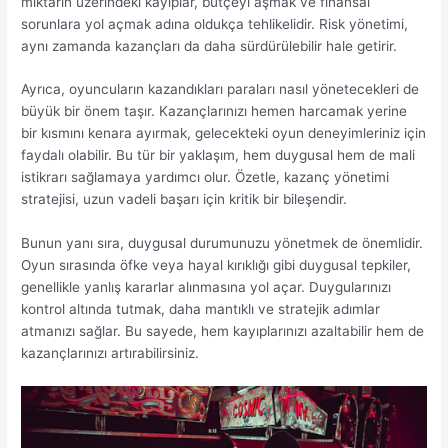
miktarın üzerindeki kayıplar, bütçeyi aşmak ve finansal
sorunlara yol açmak adına oldukça tehlikelidir. Risk yönetimi,
aynı zamanda kazançları da daha sürdürülebilir hale getirir.
Ayrıca, oyuncuların kazandıkları paraları nasıl yönetecekleri de
büyük bir önem taşır. Kazançlarınızı hemen harcamak yerine
bir kısmını kenara ayırmak, gelecekteki oyun deneyimleriniz için
faydalı olabilir. Bu tür bir yaklaşım, hem duygusal hem de mali
istikrarı sağlamaya yardımcı olur. Özetle, kazanç yönetimi
stratejisi, uzun vadeli başarı için kritik bir bileşendir.
Bunun yanı sıra, duygusal durumunuzu yönetmek de önemlidir.
Oyun sırasında öfke veya hayal kırıklığı gibi duygusal tepkiler,
genellikle yanlış kararlar alınmasına yol açar. Duygularınızı
kontrol altında tutmak, daha mantıklı ve stratejik adımlar
atmanızı sağlar. Bu sayede, hem kayıplarınızı azaltabilir hem de
kazançlarınızı artırabilirsiniz.