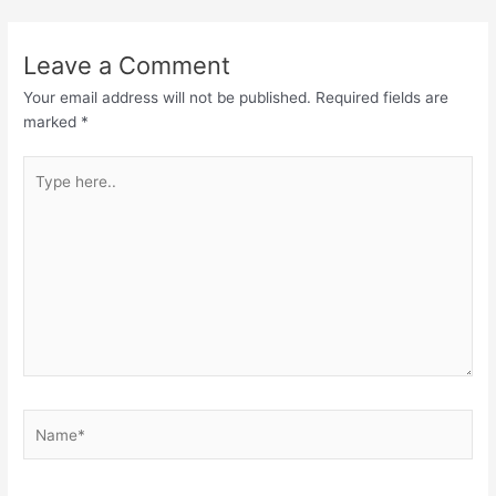
Leave a Comment
Your email address will not be published.
Required fields are
marked
*
Type
here..
Name*