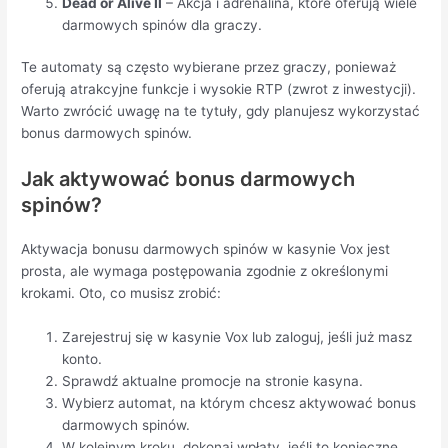
Dead or Alive II
– Akcja i adrenalina, które oferują wiele
darmowych spinów dla graczy.
Te automaty są często wybierane przez graczy, ponieważ
oferują atrakcyjne funkcje i wysokie RTP (zwrot z inwestycji).
Warto zwrócić uwagę na te tytuły, gdy planujesz wykorzystać
bonus darmowych spinów.
Jak aktywować bonus darmowych
spinów?
Aktywacja bonusu darmowych spinów w kasynie Vox jest
prosta, ale wymaga postępowania zgodnie z określonymi
krokami. Oto, co musisz zrobić:
Zarejestruj się w kasynie Vox lub zaloguj, jeśli już masz
konto.
Sprawdź aktualne promocje na stronie kasyna.
Wybierz automat, na którym chcesz aktywować bonus
darmowych spinów.
W kolejnym kroku, dokonaj wpłaty, jeśli to konieczne,