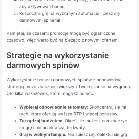
aby aktywować bonus.
Rozpocznij grę na wybranym automacie i ciesz się
darmowymi spinami!
Pamiętaj, że czasami promocje mogą być ograniczone
czasowo, więc warto być na bieżąco z nowymi ofertami.
Strategie na wykorzystanie
darmowych spinów
Wykorzystanie bonusu darmowych spinów z odpowiednią
strategią może znacznie zwiększyć Twoje szanse na wygraną.
Oto kilka wskazówek, które mogą Ci pomóc:
Wybieraj odpowiednie automaty:
Skoncentruj się na
tych, które oferują wyższe RTP i więcej bonusów.
Zarządzaj budżetem:
Określ, ile możesz przeznaczyć
na grę i nie przekraczaj tej kwoty.
Graj w wolnym tempie:
Nie spiesz się, delektuj się grą i