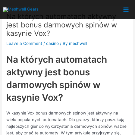
Skip
Post
Mai
to
navigation
Na których automatach aktywny
Men
content
jest bonus darmowych spinów w
kasynie Vox?
Leave a Comment
/
casino
/ By
meshwell
Na których automatach
aktywny jest bonus
darmowych spinów w
kasynie Vox?
W kasynie Vox bonus darmowych spinów jest aktywny na
wielu popularnych automatach. Dla graczy, którzy poszukują
najlepszych gier do wykorzystania darmowych spinów, ważne
jest, aby znać te automaty. W tym artykule przyjrzymy się,