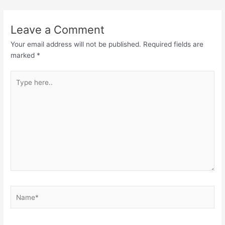
Leave a Comment
Your email address will not be published.
Required fields are
marked
*
Type
here..
Name*