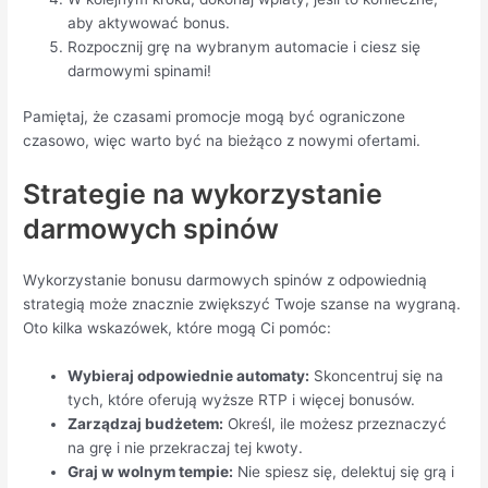
aby aktywować bonus.
Rozpocznij grę na wybranym automacie i ciesz się
darmowymi spinami!
Pamiętaj, że czasami promocje mogą być ograniczone
czasowo, więc warto być na bieżąco z nowymi ofertami.
Strategie na wykorzystanie
darmowych spinów
Wykorzystanie bonusu darmowych spinów z odpowiednią
strategią może znacznie zwiększyć Twoje szanse na wygraną.
Oto kilka wskazówek, które mogą Ci pomóc:
Wybieraj odpowiednie automaty:
Skoncentruj się na
tych, które oferują wyższe RTP i więcej bonusów.
Zarządzaj budżetem:
Określ, ile możesz przeznaczyć
na grę i nie przekraczaj tej kwoty.
Graj w wolnym tempie:
Nie spiesz się, delektuj się grą i