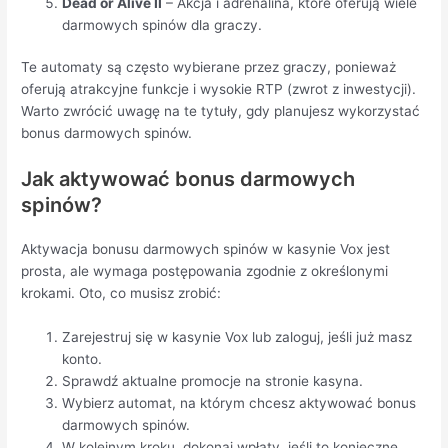
Dead or Alive II
– Akcja i adrenalina, które oferują wiele
darmowych spinów dla graczy.
Te automaty są często wybierane przez graczy, ponieważ
oferują atrakcyjne funkcje i wysokie RTP (zwrot z inwestycji).
Warto zwrócić uwagę na te tytuły, gdy planujesz wykorzystać
bonus darmowych spinów.
Jak aktywować bonus darmowych
spinów?
Aktywacja bonusu darmowych spinów w kasynie Vox jest
prosta, ale wymaga postępowania zgodnie z określonymi
krokami. Oto, co musisz zrobić:
Zarejestruj się w kasynie Vox lub zaloguj, jeśli już masz
konto.
Sprawdź aktualne promocje na stronie kasyna.
Wybierz automat, na którym chcesz aktywować bonus
darmowych spinów.
W kolejnym kroku, dokonaj wpłaty, jeśli to konieczne,