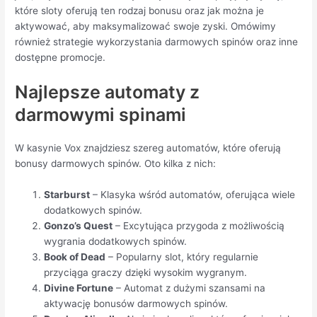
które sloty oferują ten rodzaj bonusu oraz jak można je
aktywować, aby maksymalizować swoje zyski. Omówimy
również strategie wykorzystania darmowych spinów oraz inne
dostępne promocje.
Najlepsze automaty z
darmowymi spinami
W kasynie Vox znajdziesz szereg automatów, które oferują
bonusy darmowych spinów. Oto kilka z nich:
Starburst
– Klasyka wśród automatów, oferująca wiele
dodatkowych spinów.
Gonzo’s Quest
– Excytująca przygoda z możliwością
wygrania dodatkowych spinów.
Book of Dead
– Popularny slot, który regularnie
przyciąga graczy dzięki wysokim wygranym.
Divine Fortune
– Automat z dużymi szansami na
aktywację bonusów darmowych spinów.