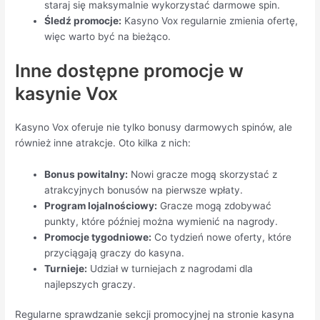
staraj się maksymalnie wykorzystać darmowe spin.
Śledź promocje:
Kasyno Vox regularnie zmienia ofertę,
więc warto być na bieżąco.
Inne dostępne promocje w
kasynie Vox
Kasyno Vox oferuje nie tylko bonusy darmowych spinów, ale
również inne atrakcje. Oto kilka z nich:
Bonus powitalny:
Nowi gracze mogą skorzystać z
atrakcyjnych bonusów na pierwsze wpłaty.
Program lojalnościowy:
Gracze mogą zdobywać
punkty, które później można wymienić na nagrody.
Promocje tygodniowe:
Co tydzień nowe oferty, które
przyciągają graczy do kasyna.
Turnieje:
Udział w turniejach z nagrodami dla
najlepszych graczy.
Regularne sprawdzanie sekcji promocyjnej na stronie kasyna