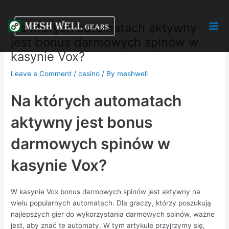
Skip
Post
Mai
to
navigation
Na których automatach aktywny
Men
content
jest bonus darmowych spinów w
kasynie Vox?
Leave a Comment
/
casino
/ By
meshwell
Na których automatach
aktywny jest bonus
darmowych spinów w
kasynie Vox?
W kasynie Vox bonus darmowych spinów jest aktywny na
wielu popularnych automatach. Dla graczy, którzy poszukują
najlepszych gier do wykorzystania darmowych spinów, ważne
jest, aby znać te automaty. W tym artykule przyjrzymy się,