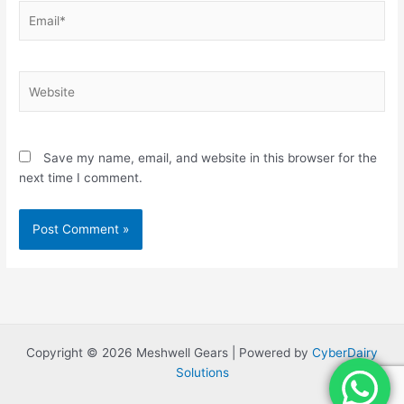
Email*
Website
Save my name, email, and website in this browser for the
next time I comment.
Copyright © 2026 Meshwell Gears | Powered by
CyberDairy
Solutions