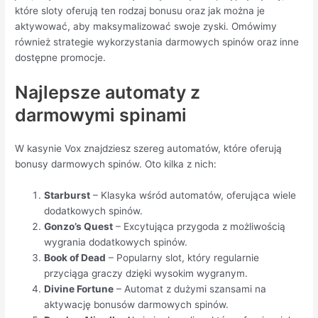
które sloty oferują ten rodzaj bonusu oraz jak można je
aktywować, aby maksymalizować swoje zyski. Omówimy
również strategie wykorzystania darmowych spinów oraz inne
dostępne promocje.
Najlepsze automaty z
darmowymi spinami
W kasynie Vox znajdziesz szereg automatów, które oferują
bonusy darmowych spinów. Oto kilka z nich:
Starburst
– Klasyka wśród automatów, oferująca wiele
dodatkowych spinów.
Gonzo’s Quest
– Excytująca przygoda z możliwością
wygrania dodatkowych spinów.
Book of Dead
– Popularny slot, który regularnie
przyciąga graczy dzięki wysokim wygranym.
Divine Fortune
– Automat z dużymi szansami na
aktywację bonusów darmowych spinów.