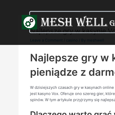
Skip
Post
to
navigation
content
Najlepsze gry w kasynie 
Leave a Comment
/
casino
/ By
meshwell
Najlepsze gry w
pieniądze z dar
W dzisiejszych czasach gry w kasynach online 
jest kasyno Vox. Oferuje ono szereg gier, któ
spinów. W tym artykule przyjrzymy się najleps
Dlaczego warto grać 