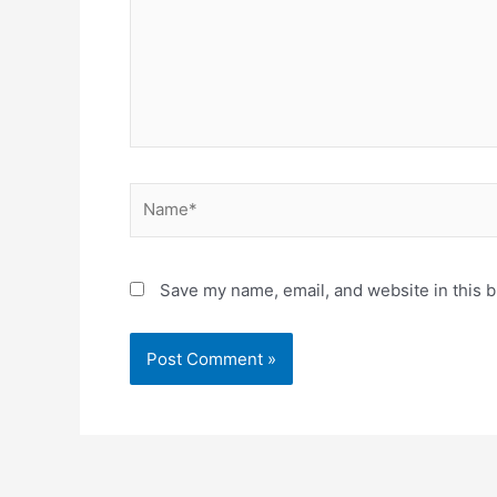
Name*
Save my name, email, and website in this b