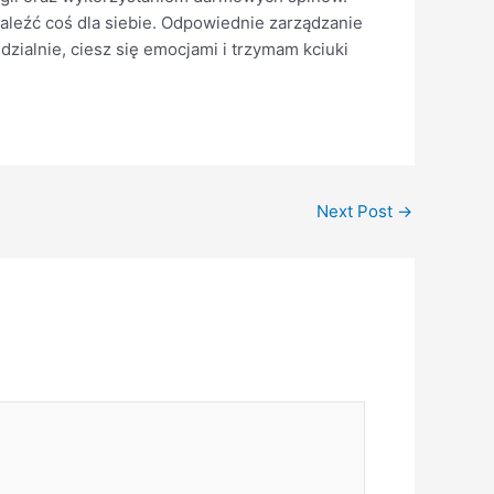
aleźć coś dla siebie. Odpowiednie zarządzanie
ialnie, ciesz się emocjami i trzymam kciuki
Next Post
→