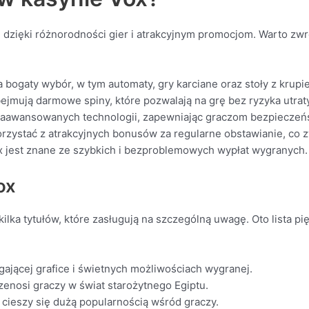
m dzięki różnorodności gier i atrakcyjnym promocjom. Warto zw
bogaty wybór, w tym automaty, gry karciane oraz stoły z krupi
jmują darmowe spiny, które pozwalają na grę bez ryzyka utraty
zaawansowanych technologii, zapewniając graczom bezpieczeńs
zystać z atrakcyjnych bonusów za regularne obstawianie, co 
 jest znane ze szybkich i bezproblemowych wypłat wygranych.
ox
ilka tytułów, które zasługują na szczególną uwagę. Oto lista pię
gającej grafice i świetnych możliwościach wygranej.
enosi graczy w świat starożytnego Egiptu.
 cieszy się dużą popularnością wśród graczy.