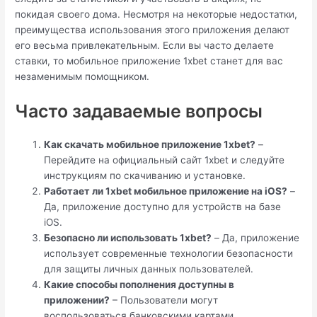
покидая своего дома. Несмотря на некоторые недостатки,
преимущества использования этого приложения делают
его весьма привлекательным. Если вы часто делаете
ставки, то мобильное приложение 1xbet станет для вас
незаменимым помощником.
Часто задаваемые вопросы
Как скачать мобильное приложение 1xbet?
–
Перейдите на официальный сайт 1xbet и следуйте
инструкциям по скачиванию и установке.
Работает ли 1xbet мобильное приложение на iOS?
–
Да, приложение доступно для устройств на базе
iOS.
Безопасно ли использовать 1xbet?
– Да, приложение
использует современные технологии безопасности
для защиты личных данных пользователей.
Какие способы пополнения доступны в
приложении?
– Пользователи могут
воспользоваться банковскими картами,