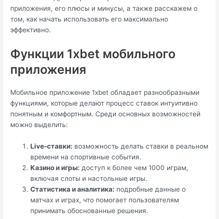
приложения, его плюсы и минусы, а также расскажем о
том, как начать использовать его максимально
эффективно.
Функции 1xbet мобильного
приложения
Мобильное приложение 1xbet обладает разнообразными
функциями, которые делают процесс ставок интуитивно
понятным и комфортным. Среди основных возможностей
можно выделить:
Live-ставки:
возможность делать ставки в реальном
времени на спортивные события.
Казино и игры:
доступ к более чем 1000 играм,
включая слоты и настольные игры.
Статистика и аналитика:
подробные данные о
матчах и играх, что помогает пользователям
принимать обоснованные решения.