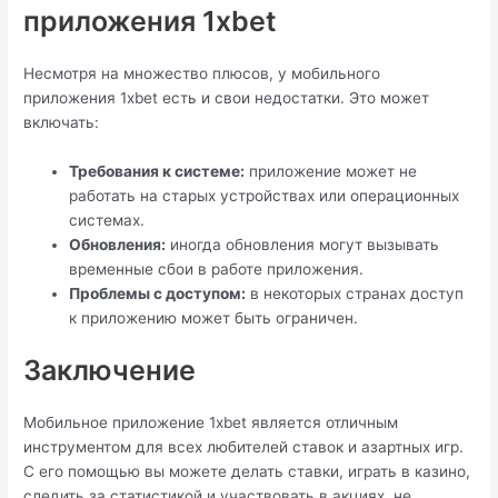
приложения 1xbet
Несмотря на множество плюсов, у мобильного
приложения 1xbet есть и свои недостатки. Это может
включать:
Требования к системе:
приложение может не
работать на старых устройствах или операционных
системах.
Обновления:
иногда обновления могут вызывать
временные сбои в работе приложения.
Проблемы с доступом:
в некоторых странах доступ
к приложению может быть ограничен.
Заключение
Мобильное приложение 1xbet является отличным
инструментом для всех любителей ставок и азартных игр.
С его помощью вы можете делать ставки, играть в казино,
следить за статистикой и участвовать в акциях, не