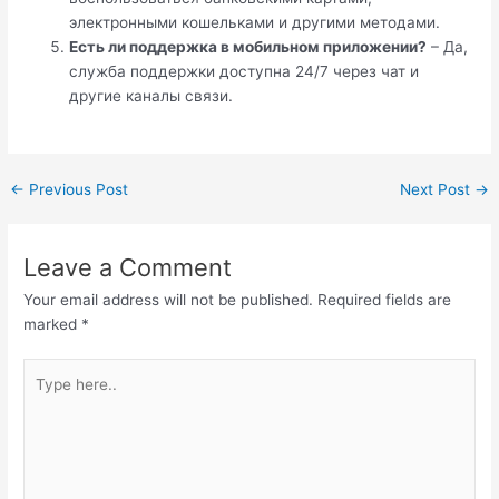
электронными кошельками и другими методами.
Есть ли поддержка в мобильном приложении?
– Да,
служба поддержки доступна 24/7 через чат и
другие каналы связи.
←
Previous Post
Next Post
→
Leave a Comment
Your email address will not be published.
Required fields are
marked
*
Type
here..