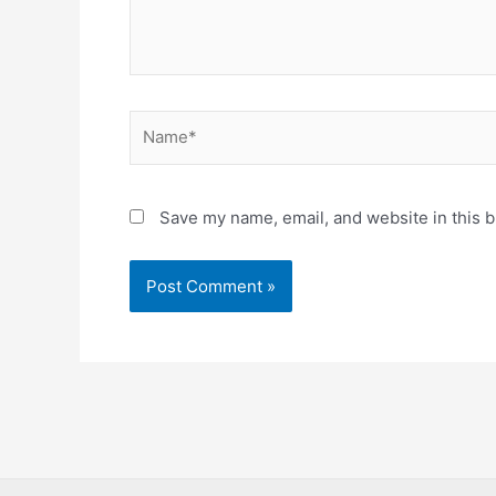
Name*
Save my name, email, and website in this b