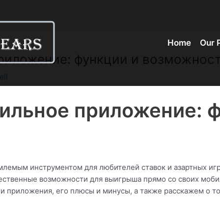
Home
Our 
приложение: функции и возможнос
ll
бильное приложение: 
лемым инструментом для любителей ставок и азартных игр
ственные возможности для выигрыша прямо со своих мобил
 приложения, его плюсы и минусы, а также расскажем о том