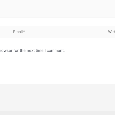
Email*
Webs
rowser for the next time I comment.