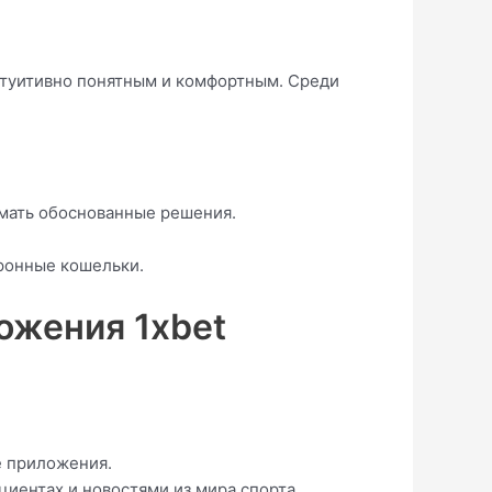
нтуитивно понятным и комфортным. Среди
имать обоснованные решения.
ронные кошельки.
ожения 1xbet
е приложения.
иентах и новостями из мира спорта.