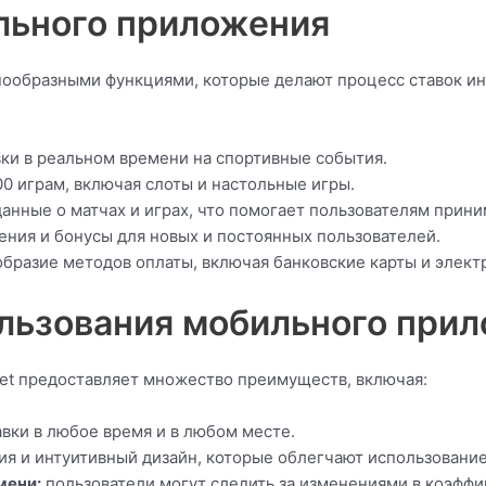
льного приложения
нообразными функциями, которые делают процесс ставок и
ки в реальном времени на спортивные события.
00 играм, включая слоты и настольные игры.
анные о матчах и играх, что помогает пользователям прин
ния и бонусы для новых и постоянных пользователей.
бразие методов оплаты, включая банковские карты и элект
ьзования мобильного прил
et предоставляет множество преимуществ, включая:
вки в любое время и в любом месте.
ия и интуитивный дизайн, которые облегчают использовани
мени:
пользователи могут следить за изменениями в коэффиц