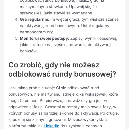
odblokować rundy bonusowe, musisz grać na
maksymalnych stawkach. Upewnij się, że
sprawdziłeś, jakie stawki są wymagane.
Gra regularnie:
Im więcej grasz, tym większe szanse
na aktywację rund bonusowych. Ustal regularny
harmonogram gry.
Monitoruj swoje postępy:
Zapisuj wyniki i obserwuj,
jakie strategie najczęściej prowadzą do aktywacji
bonusów.
Co zrobić, gdy nie możesz
odblokować rundy bonusowej?
Jeśli mimo prób nie udaje Ci się odblokować rund
bonusowych, nie martw się. Istnieje kilka wskazówek, które
mogą Ci pomóc. Po pierwsze, sprawdź czy gra jest w
odpowiedniej fazie. Czasami automaty mają swoje fazy, w
których bonusy są bardziej skłonne do aktywacji. Po drugie,
zapoznaj się z innymi graczami. Możesz wykorzystać
platformy takie jak
LinkedIn
do uzyskania cennych