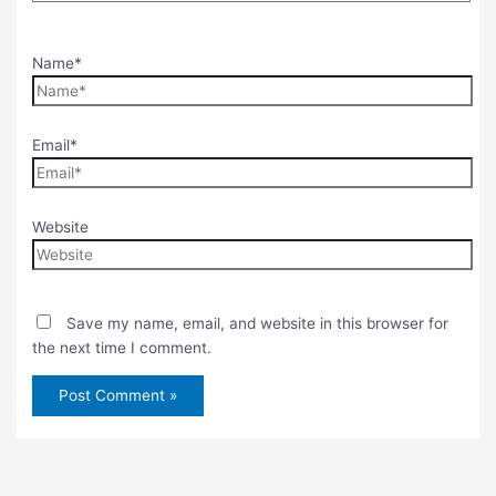
Name*
Email*
Website
Save my name, email, and website in this browser for
the next time I comment.