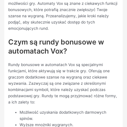
możliwości gry. Automaty Vox są znane z ciekawych funkcji
bonusowych, które potrafią znacznie zwiększyć Twoje
szanse na wygraną. Przeanalizujemy, jakie kroki należy
podjąć, aby skutecznie uzyskać dostęp do tych
emocjonujących rund.
Czym są rundy bonusowe w
automatach Vox?
Rundy bonusowe w automatach Vox są specjalnymi
funkcjami, które aktywują się w trakcie gry. Oferują one
graczom dodatkowe szanse na wygraną oraz ciekawe
wyzwania. Zazwyczaj są one związane z określonymi
kombinacjami symboli, które należy uzyskać podczas
podstawowej gry. Rundy te mogą przyjmować różne formy,
a ich zalety to:
Możliwość uzyskania dodatkowych darmowych
spinów.
Wyższe mnożniki wygranych.