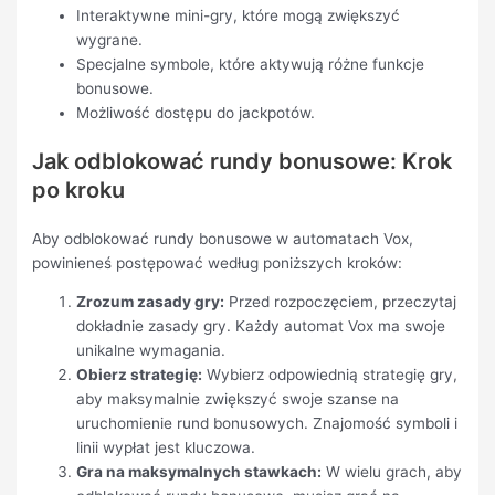
Interaktywne mini-gry, które mogą zwiększyć
wygrane.
Specjalne symbole, które aktywują różne funkcje
bonusowe.
Możliwość dostępu do jackpotów.
Jak odblokować rundy bonusowe: Krok
po kroku
Aby odblokować rundy bonusowe w automatach Vox,
powinieneś postępować według poniższych kroków:
Zrozum zasady gry:
Przed rozpoczęciem, przeczytaj
dokładnie zasady gry. Każdy automat Vox ma swoje
unikalne wymagania.
Obierz strategię:
Wybierz odpowiednią strategię gry,
aby maksymalnie zwiększyć swoje szanse na
uruchomienie rund bonusowych. Znajomość symboli i
linii wypłat jest kluczowa.
Gra na maksymalnych stawkach:
W wielu grach, aby