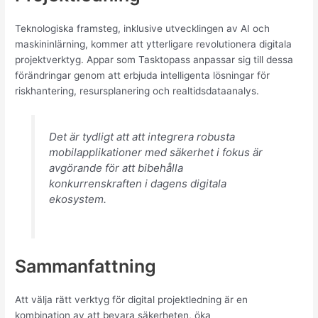
Teknologiska framsteg, inklusive utvecklingen av AI och
maskininlärning, kommer att ytterligare revolutionera digitala
projektverktyg. Appar som Tasktopass anpassar sig till dessa
förändringar genom att erbjuda intelligenta lösningar för
riskhantering, resursplanering och realtidsdataanalys.
Det är tydligt att att integrera robusta
mobilapplikationer med säkerhet i fokus är
avgörande för att bibehålla
konkurrenskraften i dagens digitala
ekosystem.
Sammanfattning
Att välja rätt verktyg för digital projektledning är en
kombination av att bevara säkerheten, öka