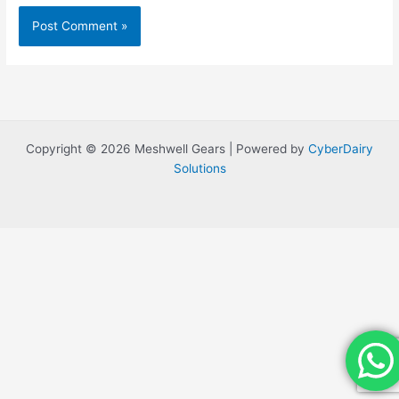
Copyright © 2026 Meshwell Gears | Powered by
CyberDairy
Solutions