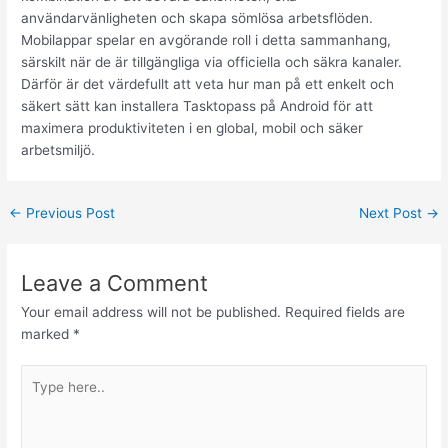
användarvänligheten och skapa sömlösa arbetsflöden.
Mobilappar spelar en avgörande roll i detta sammanhang,
särskilt när de är tillgängliga via officiella och säkra kanaler.
Därför är det värdefullt att veta hur man på ett enkelt och
säkert sätt kan installera Tasktopass på Android för att
maximera produktiviteten i en global, mobil och säker
arbetsmiljö.
←
Previous Post
Next Post
→
Leave a Comment
Your email address will not be published.
Required fields are
marked
*
Type
here..