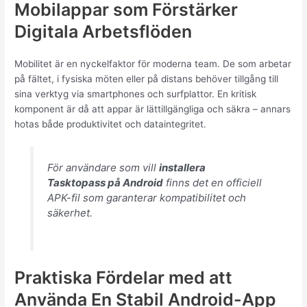
Mobilappar som Förstärker
Digitala Arbetsflöden
Mobilitet är en nyckelfaktor för moderna team. De som arbetar
på fältet, i fysiska möten eller på distans behöver tillgång till
sina verktyg via smartphones och surfplattor. En kritisk
komponent är då att appar är lättillgängliga och säkra – annars
hotas både produktivitet och dataintegritet.
För användare som vill
installera
Tasktopass på Android
finns det en officiell
APK-fil som garanterar kompatibilitet och
säkerhet.
Praktiska Fördelar med att
Använda En Stabil Android-App