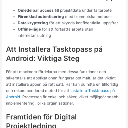
Omedelbar access
till projektdata under fältarbete
Förenklad autentisering
med biometriska metoder
Data kryptering
för att skydda konfidentiella uppgifter
Offline-läge
för att fortsätta arbeta utan
internetanslutning
Att Installera Tasktopass på
Android: Viktiga Steg
För att maximera fördelarna med dessa funktioner och
säkerställa att applikationen fungerar optimalt, är det viktigt
att installera appen på rätt sätt. Här kan du hitta en tillförlitlig
och rekommenderad metod för att
installera Tasktopass på
Android
. Processen är enkel och säker, vilket möjliggör snabb
implementering i olika organisationer.
Framtiden för Digital
Projektledning