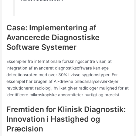
Case: Implementering af
Avancerede Diagnostiske
Software Systemer
Eksempler fra internationale forskningscentre viser, at
integration af avanceret diagnostiksoftware kan øge
detectionsraten med over 30% i visse sygdomstyper. For
eksempel har brugen af AI-drevne billedanalyseværktøjer
revolutioneret radiologi, hvilket giver radiologer mulighed for at
identificere mikroskopiske abnormiteter hurtigt og præcist.
Fremtiden for Klinisk Diagnostik:
Innovation i Hastighed og
Præcision