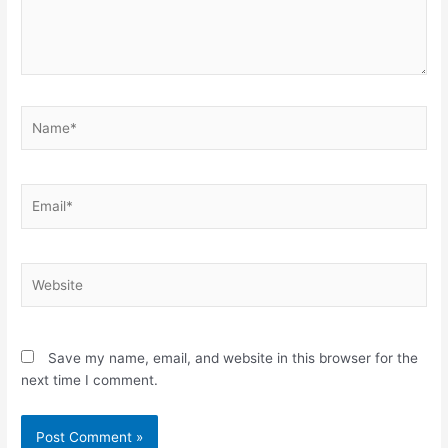
Name*
Email*
Website
Save my name, email, and website in this browser for the
next time I comment.