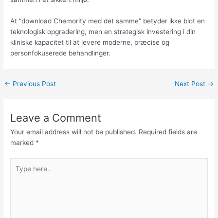
At “download Chemority med det samme” betyder ikke blot en
teknologisk opgradering, men en strategisk investering i din
kliniske kapacitet til at levere moderne, præcise og
personfokuserede behandlinger.
←
Previous Post
Next Post
→
Leave a Comment
Your email address will not be published.
Required fields are
marked
*
Type
here..