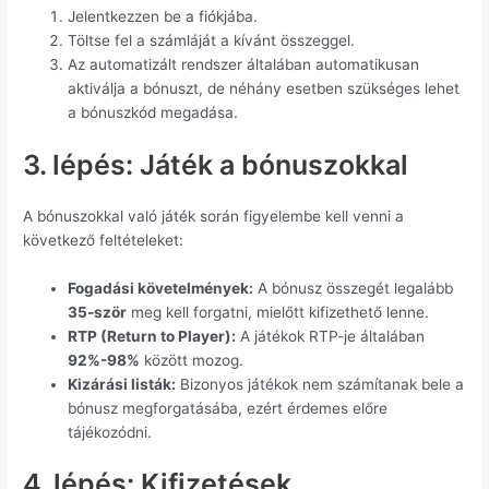
Jelentkezzen be a fiókjába.
Töltse fel a számláját a kívánt összeggel.
Az automatizált rendszer általában automatikusan
aktiválja a bónuszt, de néhány esetben szükséges lehet
a bónuszkód megadása.
3. lépés: Játék a bónuszokkal
A bónuszokkal való játék során figyelembe kell venni a
következő feltételeket:
Fogadási követelmények:
A bónusz összegét legalább
35-ször
meg kell forgatni, mielőtt kifizethető lenne.
RTP (Return to Player):
A játékok RTP-je általában
92%-98%
között mozog.
Kizárási listák:
Bizonyos játékok nem számítanak bele a
bónusz megforgatásába, ezért érdemes előre
tájékozódni.
4. lépés: Kifizetések