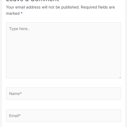
Your email address will not be published.
Required fields are
marked
*
Type
here..
Name*
Email*