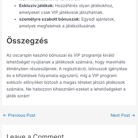
Exkluzív játékok:
Hozzáférés olyan játékokhoz,
amelyeket csak VIP játékosok játszhatnak.
személyre szabott bónuszok:
Egyedi ajánlatok,
amelyek megfelelnek a játékstílusának.
Összegzés
Az oscarspin kaszinó bónuszai és VIP programja kiváló
lehetőséget nyújtanak a játékosok számára, hogy maximális
élményben részesüljenek. A regisztráció, bónuszok igénylése
és a kifizetések folyamata egyszerű, míg a VIP program
exkluzív előnyöket biztosít a magas téteket játszó játékosok
számára. Ne habozzon kihasználni ezeket a lehetőségeket a
játék során!
←
Previous Post
Next Post
→
Leave a Comment