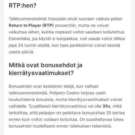
RTP:hen?
Talletusmenetelmät itsessään eivät suoraan vaikuta pelien
Return to Player (RTP)
prosenttiin, mutta ne voivat
vaikuttaa siihen, kuinka nopeasti voitot saadaan kotiutettua.
Esimerkiksi, jos käytät e-lompakkoa, voit saada voitot tilillesi
jopa 24 tunnin sisällä, kun taas pankkisiirrot voivat kestää
useita päiviä.
Mitkä ovat bonusehdot ja
kierrätysvaatimukset?
Bonusehdot ovat keskeinen tekijä, kun valitset
talletusmenetelmää. Pelipeto Casino tarjoaa usein
houkuttelevia bonuksia, mutta kierrätysvaatimukset voivat
vaihdella. Tyypillisesti kierrätysvaatimus voi olla
35x
, mikä
tarkoittaa, että pelaajan on pelattava bonusrahaa 35 kertaa
ennen kuin voitot voidaan kotiuttaa. On suositeltavaa lukea
bonusehdot huolellisesti ennen talletuksen tekemistä.