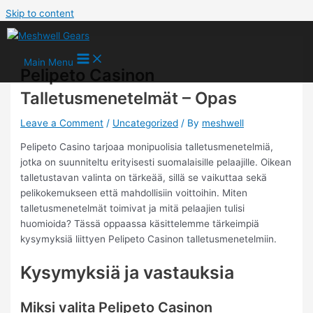
Skip to content
Main Menu
Pelipeto Casinon
Talletusmenetelmät – Opas
Leave a Comment
/
Uncategorized
/ By
meshwell
Pelipeto Casino tarjoaa monipuolisia talletusmenetelmiä,
jotka on suunniteltu erityisesti suomalaisille pelaajille. Oikean
talletustavan valinta on tärkeää, sillä se vaikuttaa sekä
pelikokemukseen että mahdollisiin voittoihin. Miten
talletusmenetelmät toimivat ja mitä pelaajien tulisi
huomioida? Tässä oppaassa käsittelemme tärkeimpiä
kysymyksiä liittyen Pelipeto Casinon talletusmenetelmiin.
Kysymyksiä ja vastauksia
Miksi valita Pelipeto Casinon