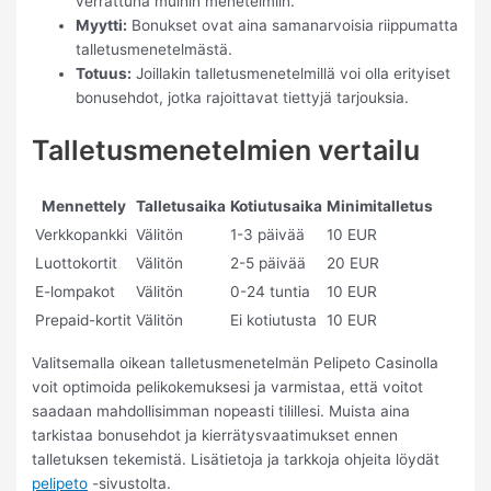
verrattuna muihin menetelmiin.
Myytti:
Bonukset ovat aina samanarvoisia riippumatta
talletusmenetelmästä.
Totuus:
Joillakin talletusmenetelmillä voi olla erityiset
bonusehdot, jotka rajoittavat tiettyjä tarjouksia.
Talletusmenetelmien vertailu
Mennettely
Talletusaika
Kotiutusaika
Minimitalletus
Verkkopankki
Välitön
1-3 päivää
10 EUR
Luottokortit
Välitön
2-5 päivää
20 EUR
E-lompakot
Välitön
0-24 tuntia
10 EUR
Prepaid-kortit
Välitön
Ei kotiutusta
10 EUR
Valitsemalla oikean talletusmenetelmän Pelipeto Casinolla
voit optimoida pelikokemuksesi ja varmistaa, että voitot
saadaan mahdollisimman nopeasti tilillesi. Muista aina
tarkistaa bonusehdot ja kierrätysvaatimukset ennen
talletuksen tekemistä. Lisätietoja ja tarkkoja ohjeita löydät
pelipeto
-sivustolta.