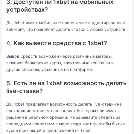
3. Доступен ли 1xbet на мобильных
устройствах?
Да, 1xbet имеет мобильное приложение и адаптированный
веб-сайт, что позволяет делать ставки с любых устройств.
4. Как вывести средства с 1xbet?
Вывод средств возможен через различные методы,
включая банковские карты, электронные кошельки и
другие способы, указанные на платформе.
5. Есть ли на 1xbet возможность делать
live-ставки?
Да, 1xbet предлагает возможность делать live-ставки на
проходящие матчи, что позволяет беттерам принимать
решения в реальном времени. Не забывайте следить за
последними новостями в мире азартных игр, чтобы быть в
курсе всех акций и предложений от 1xbet.