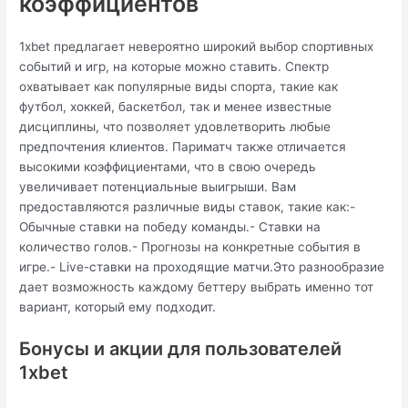
коэффициентов
1xbet предлагает невероятно широкий выбор спортивных
событий и игр, на которые можно ставить. Спектр
охватывает как популярные виды спорта, такие как
футбол, хоккей, баскетбол, так и менее известные
дисциплины, что позволяет удовлетворить любые
предпочтения клиентов. Париматч также отличается
высокими коэффициентами, что в свою очередь
увеличивает потенциальные выигрыши. Вам
предоставляются различные виды ставок, такие как:-
Обычные ставки на победу команды.- Ставки на
количество голов.- Прогнозы на конкретные события в
игре.- Live-ставки на проходящие матчи.Это разнообразие
дает возможность каждому беттеру выбрать именно тот
вариант, который ему подходит.
Бонусы и акции для пользователей
1xbet