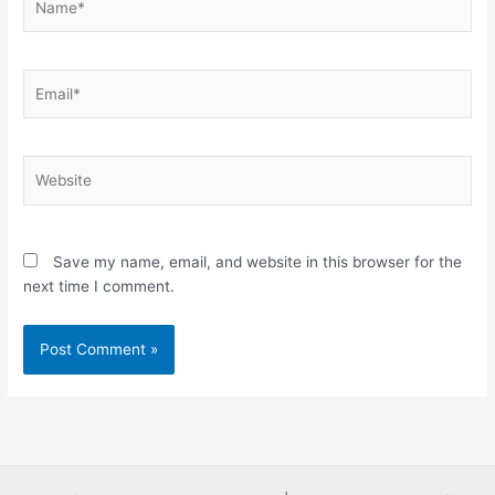
Email*
Website
Save my name, email, and website in this browser for the
next time I comment.