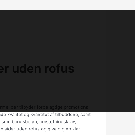
er uden rofus
orme, der tilbyder fordelagtige promotions
både kvalitet og kvantitet af tilbuddene, samt
rer som bonusbeløb, omsætningskrav,
o sider uden rofus og give dig en klar