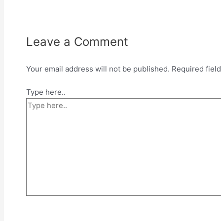
Leave a Comment
Your email address will not be published.
Required fiel
Type here..