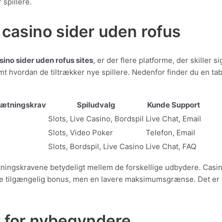
 spillere.
 casino sider uden rofus
sino sider uden rofus sites
, er der flere platforme, der skiller 
, samt hvordan de tiltrækker nye spillere. Nedenfor finder du en t
ætningskrav
Spiludvalg
Kunde Support
Slots, Live Casino, Bordspil
Live Chat, Email
Slots, Video Poker
Telefon, Email
Slots, Bordspil, Live Casino
Live Chat, FAQ
ingskravene betydeligt mellem de forskellige udbydere. Casin
tilgængelig bonus, men en lavere maksimumsgrænse. Det er vigt
r for nybegyndere