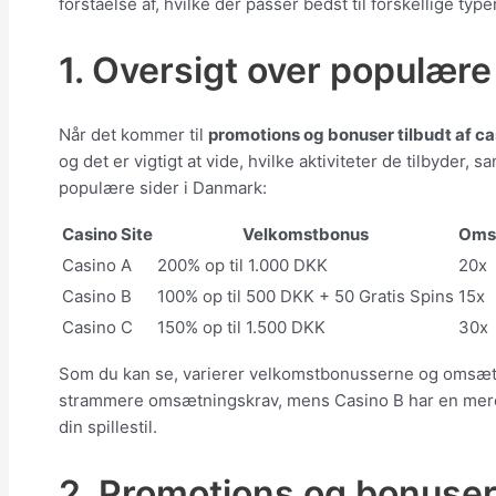
forståelse af, hvilke der passer bedst til forskellige typer
1. Oversigt over populære
Når det kommer til
promotions og bonuser tilbudt af ca
og det er vigtigt at vide, hvilke aktiviteter de tilbyder
populære sider i Danmark:
Casino Site
Velkomstbonus
Oms
Casino A
200% op til 1.000 DKK
20x
Casino B
100% op til 500 DKK + 50 Gratis Spins
15x
Casino C
150% op til 1.500 DKK
30x
Som du kan se, varierer velkomstbonusserne og omsætn
strammere omsætningskrav, mens Casino B har en mere 
din spillestil.
2. Promotions og bonuse