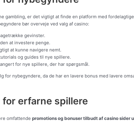
 gambling, er det vigtigt at finde en platform med fordelagtig
begyndere bør overveje ved valg af casino:
lbagetrække gevinster.
den at investere penge.
igtigt at kunne navigere nemt.
utorials og guides til nye spillere.
gert for nye spillere, der har spørgsmål.
alg for nybegyndere, da de har en lavere bonus med lavere omsæ
for erfarne spillere
mere omfattende
promotions og bonuser tilbudt af casino sider u