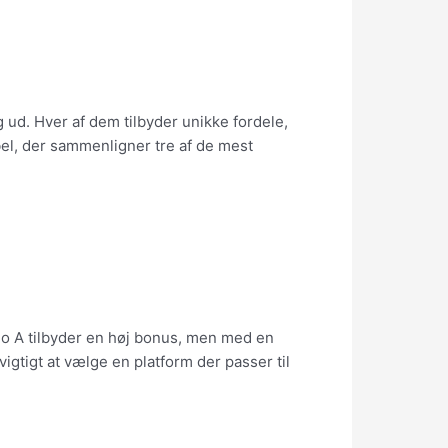
sig ud. Hver af dem tilbyder unikke fordele,
abel, der sammenligner tre af de mest
o A tilbyder en høj bonus, men med en
igt at vælge en platform der passer til