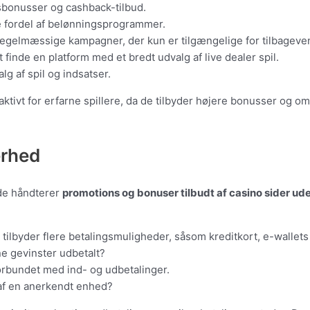
sbonusser og cashback-tilbud.
e fordel af belønningsprogrammer.
egelmæssige kampagner, der kun er tilgængelige for tilbageve
 finde en platform med et bredt udvalg af live dealer spil.
lg af spil og indsatser.
raktivt for erfarne spillere, da de tilbyder højere bonusser og o
erhed
 de håndterer
promotions og bonuser tilbudt af casino sider ude
 tilbyder flere betalingsmuligheder, såsom kreditkort, e-wallet
ne gevinster udbetalt?
rbundet med ind- og udbetalinger.
 af en anerkendt enhed?