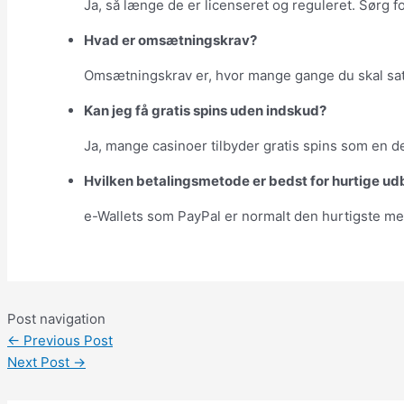
Ja, så længe de er licenseret og reguleret. Sørg 
Hvad er omsætningskrav?
Omsætningskrav er, hvor mange gange du skal sa
Kan jeg få gratis spins uden indskud?
Ja, mange casinoer tilbyder gratis spins som en d
Hvilken betalingsmetode er bedst for hurtige ud
e-Wallets som PayPal er normalt den hurtigste met
Post navigation
←
Previous Post
Next Post
→