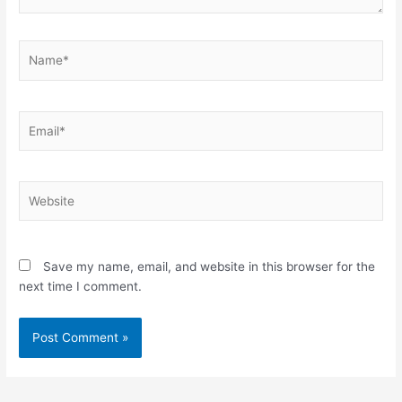
Name*
Email*
Website
Save my name, email, and website in this browser for the
next time I comment.