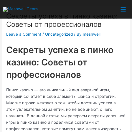
Skip
Post
Mai
to
navigation
Секреты успеха в пинко казино:
Men
content
Советы от профессионалов
Leave a Comment
/
Uncategorized
/ By
meshwell
Секреты успеха в пинко
казино: Советы от
профессионалов
Пинко казино — это уникальный вид азартной игры,
который сочетает в себе элементы шанса и стратегии.
Многие игроки мечтают о том, чтобы достичь успеха в
этом увлекательном занятии, но не все знают, с чего
начинать. В данной статье мы раскроем секреты успешной
игры в пинко казино и поделимся советами от
профессионалов, которые помогут вам максимизировать