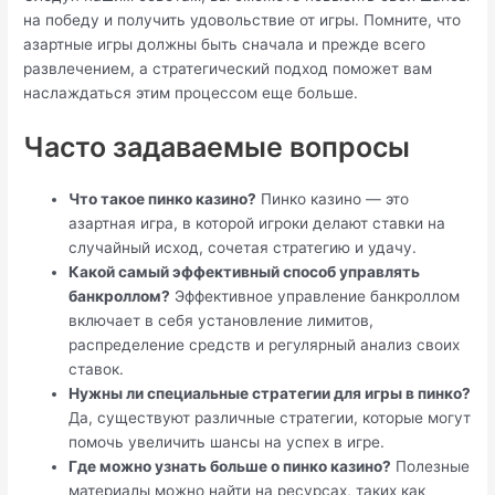
на победу и получить удовольствие от игры. Помните, что
азартные игры должны быть сначала и прежде всего
развлечением, а стратегический подход поможет вам
наслаждаться этим процессом еще больше.
Часто задаваемые вопросы
Что такое пинко казино?
Пинко казино — это
азартная игра, в которой игроки делают ставки на
случайный исход, сочетая стратегию и удачу.
Какой самый эффективный способ управлять
банкроллом?
Эффективное управление банкроллом
включает в себя установление лимитов,
распределение средств и регулярный анализ своих
ставок.
Нужны ли специальные стратегии для игры в пинко?
Да, существуют различные стратегии, которые могут
помочь увеличить шансы на успех в игре.
Где можно узнать больше о пинко казино?
Полезные
материалы можно найти на ресурсах, таких как