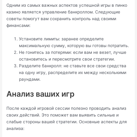
Одним из самых важных аспектов успешной игры в пинко
казино является управление банкроллом. Следующие
советы помогут вам сохранить контроль над своими
финансами:
Установите лимиты: заранее определите
максимальную сумму, которую вы готовы потратить.
Не гонитесь за потерями: если вам не везет, лучше
остановитесь и пересмотрите свои стратегии.
Разделите банкролл: не ставьте все свои средства
на одну игру, распределите их между несколькими
раундами.
Анализ ваших игр
После каждой игровой сессии полезно проводить анализ
своих действий. Это поможет вам выявить сильные и
слабые стороны вашей стратегии. Основные аспекты для
анализа: