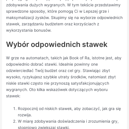
zdobywania dużych wygranych. W tym tekście przedstawimy
sprawdzone sposoby, które pomogą Ci w Lepszej grze i
maksymalizacji zysków. Skupimy się na wyborze odpowiednich
stawek, zarządzaniu budżetem oraz korzyściach z
wykorzystania bonusów.
Wybór odpowiednich stawek
W grze na automatach, takich jak Book of Ra, istotne jest, aby
odpowiednio dobrać stawki. Idealnie powinny one
odzwierciedlać Twój budżet oraz cel gry. Stawiając zbyt
wysoko, ryzykujesz szybkie utraty środków, natomiast zbyt
niskie stawki często nie przynoszą satysfakcjonujących
wygranych. Oto kilka wskazówek dotyczących wyboru
stawek:
Rozpocznij od niskich stawek, aby zobaczyć, jak gra się
rozwija.
W miarę zdobywania doświadczenia i zrozumienia gry,
stopniowo zwiększaj stawki.