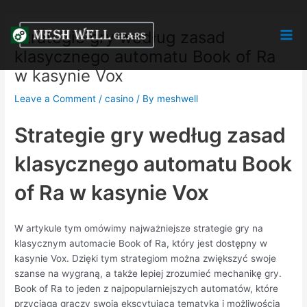
Skip
Post
Mai
to
navigation
Strategie gry według zasad
Men
content
klasycznego automatu Book of Ra
w kasynie Vox
Leave a Comment
/
casino
/ By
meshwell
Strategie gry według zasad
klasycznego automatu Book
of Ra w kasynie Vox
W artykule tym omówimy najważniejsze strategie gry na
klasycznym automacie Book of Ra, który jest dostępny w
kasynie Vox. Dzięki tym strategiom można zwiększyć swoje
szanse na wygraną, a także lepiej zrozumieć mechanikę gry.
Book of Ra to jeden z najpopularniejszych automatów, które
przyciąga graczy swoją ekscytującą tematyką i możliwością