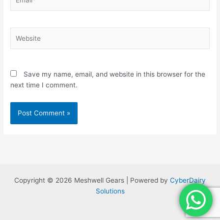
Website
Save my name, email, and website in this browser for the
next time I comment.
Copyright © 2026 Meshwell Gears | Powered by
CyberDairy
Solutions