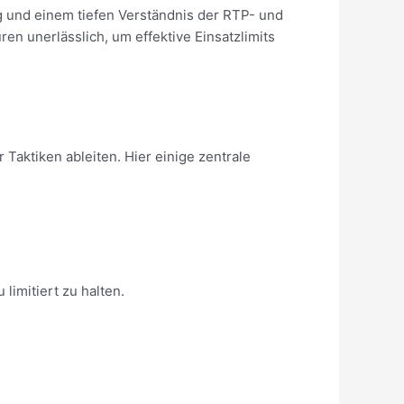
g und einem tiefen Verständnis der RTP- und
en unerlässlich, um effektive Einsatzlimits
Taktiken ableiten. Hier einige zentrale
limitiert zu halten.