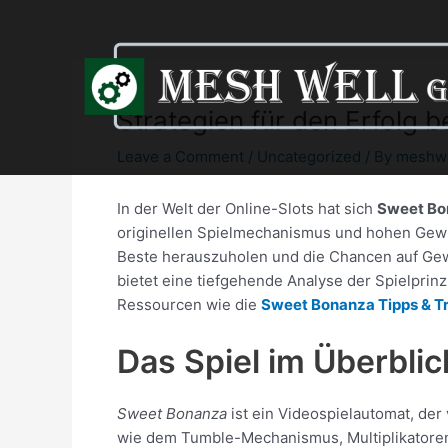
Skip
Post
to
navigation
content
Strategien für den Erfolg 
Leave a Comment
/
Uncategorized
/ By
meshwe
In der Welt der Online-Slots hat sich
Sweet Bo
originellen Spielmechanismus und hohen Gewin
Beste herauszuholen und die Chancen auf Gewin
bietet eine tiefgehende Analyse der Spielprinz
Ressourcen wie die
Sweet Bonanza Tipps & Tr
Das Spiel im Überbl
Sweet Bonanza
ist ein Videospielautomat, der
wie dem Tumble-Mechanismus, Multiplikatoren