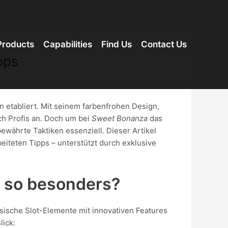
Products
Capabilities
Find Us
Contact Us
pps
n etabliert. Mit seinem farbenfrohen Design,
ch Profis an. Doch um bei
Sweet Bonanza
das
währte Taktiken essenziell. Dieser Artikel
eiteten Tipps – unterstützt durch exklusive
a so besonders?
ssische Slot-Elemente mit innovativen Features
ick: