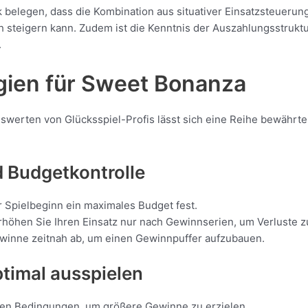
 belegen, dass die Kombination aus situativer Einsatzsteuerun
 steigern kann. Zudem ist die Kenntnis der Auszahlungsstruktur
.
egien für Sweet Bonanza
werten von Glücksspiel-Profis lässt sich eine Reihe bewährter 
 Budgetkontrolle
 Spielbeginn ein maximales Budget fest.
höhen Sie Ihren Einsatz nur nach Gewinnserien, um Verluste zu 
winne zeitnah ab, um einen Gewinnpuffer aufzubauen.
ptimal ausspielen
ten Bedingungen, um größere Gewinne zu erzielen.