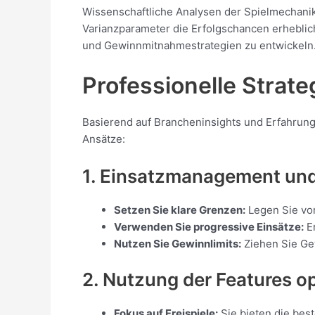
Wissenschaftliche Analysen der Spielmechanik
Varianzparameter die Erfolgschancen erheblich
und Gewinnmitnahmestrategien zu entwickeln
Professionelle Strat
Basierend auf Brancheninsights und Erfahrungs
Ansätze:
1. Einsatzmanagement und
Setzen Sie klare Grenzen:
Legen Sie vor
Verwenden Sie progressive Einsätze:
Er
Nutzen Sie Gewinnlimits:
Ziehen Sie Ge
2. Nutzung der Features o
Fokus auf Freispiele:
Sie bieten die bes