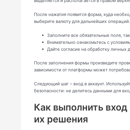
выделяется и располагается в правом верхн
После нажатия появится форма, куда необх
выберите валюту для дальнейших операций. 
Заполните все обязательные поля, так
Внимательно ознакомьтесь с условиям
Дайте согласие на обработку личных 
После заполнения формы произведите прове
зависимости от платформы может потребова
Следующий шаг – вход в аккаунт. Используй
безопасности: не делитесь данными для вх
Как выполнить вход
их решения