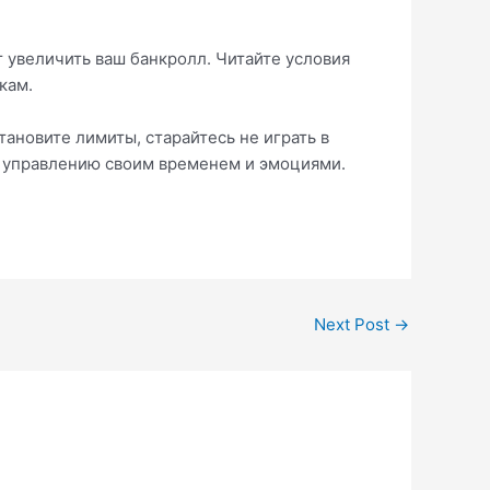
 увеличить ваш банкролл. Читайте условия
кам.
ановите лимиты, старайтесь не играть в
му управлению своим временем и эмоциями.
Next Post
→