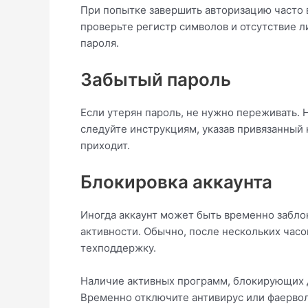
При попытке завершить авторизацию часто в
проверьте регистр символов и отсутствие 
пароля.
Забытый пароль
Если утерян пароль, не нужно переживать. 
следуйте инструкциям, указав привязанный к
приходит.
Блокировка аккаунта
Иногда аккаунт может быть временно забло
активности. Обычно, после нескольких часо
техподдержку.
Наличие активных программ, блокирующих д
Временно отключите антивирус или фаервол 