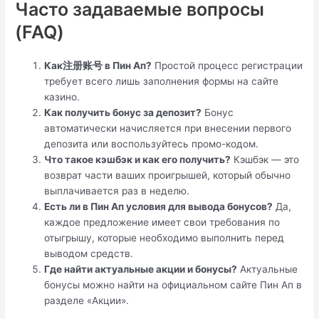
Часто задаваемые вопросы
(FAQ)
Как注册账号 в Пин Ап?
Простой процесс регистрации
требует всего лишь заполнения формы на сайте
казино.
Как получить бонус за депозит?
Бонус
автоматически начисляется при внесении первого
депозита или воспользуйтесь промо-кодом.
Что такое кэшбэк и как его получить?
Кэшбэк — это
возврат части ваших проигрышей, который обычно
выплачивается раз в неделю.
Есть ли в Пин Ап условия для вывода бонусов?
Да,
каждое предложение имеет свои требования по
отыгрышу, которые необходимо выполнить перед
выводом средств.
Где найти актуальные акции и бонусы?
Актуальные
бонусы можно найти на официальном сайте Пин Ап в
разделе «Акции».